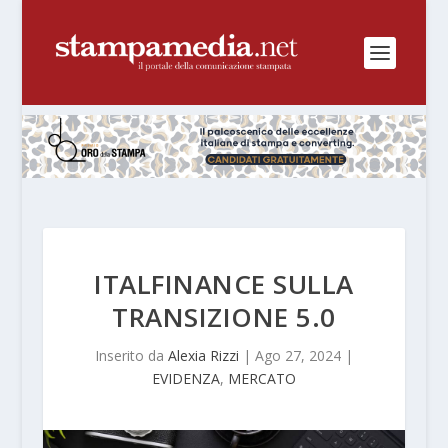
ITALFINANCE SULLA
TRANSIZIONE 5.0
Inserito da
Alexia Rizzi
|
Ago 27, 2024
|
EVIDENZA
,
MERCATO