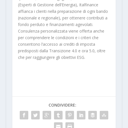
(Esperti di Gestione dell’Energia), Italfinance
affianca i clienti nella preparazione di ogni bando
(nazionale e regionale), per ottenere contributi a
fondo perduto e finanziamenti agevolati.
Consulenza personalizzata viene offerta anche
per comprendere le condizioni e i criteri che
consentono l’accesso ai crediti di imposta
predisposti dalla Transizione 4.0 e ora 5.0, oltre
che per raggiungere gli obiettivi ESG.
CONDIVIDERE: