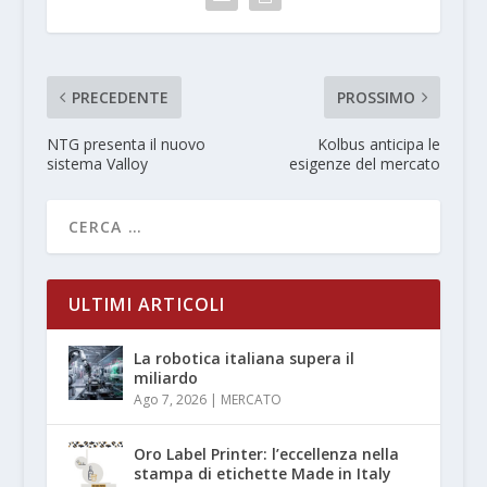
PRECEDENTE
PROSSIMO
NTG presenta il nuovo
Kolbus anticipa le
sistema Valloy
esigenze del mercato
ULTIMI ARTICOLI
La robotica italiana supera il
miliardo
Ago 7, 2026
|
MERCATO
Oro Label Printer: l’eccellenza nella
stampa di etichette Made in Italy