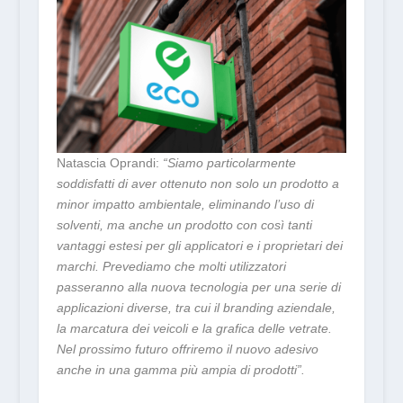
Natascia Oprandi:
“Siamo particolarmente
soddisfatti di aver ottenuto non solo un prodotto a
minor impatto ambientale, eliminando l’uso di
solventi, ma anche un prodotto con così tanti
vantaggi estesi per gli applicatori e i proprietari dei
marchi. Prevediamo che molti utilizzatori
passeranno alla nuova tecnologia per una serie di
applicazioni diverse, tra cui il branding aziendale,
la marcatura dei veicoli e la grafica delle vetrate.
Nel prossimo futuro offriremo il nuovo adesivo
anche in una gamma più ampia di prodotti”.