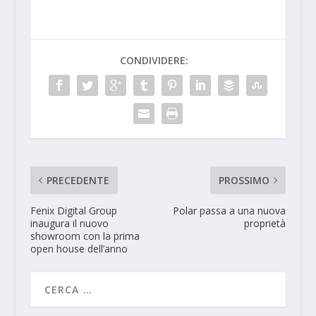
CONDIVIDERE:
PRECEDENTE
PROSSIMO
Fenix Digital Group
Polar passa a una nuova
inaugura il nuovo
proprietà
showroom con la prima
open house dell’anno