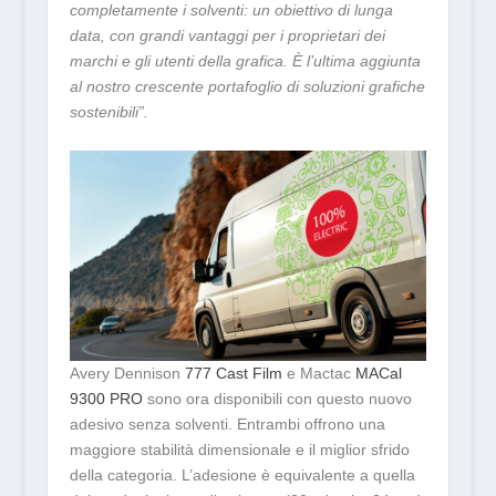
completamente i solventi: un obiettivo di lunga
data, con grandi vantaggi per i proprietari dei
marchi e gli utenti della grafica. È l’ultima aggiunta
al nostro crescente portafoglio di soluzioni grafiche
sostenibili”.
Avery Dennison
777 Cast Film
e Mactac
MACal
9300 PRO
sono ora disponibili con questo nuovo
adesivo senza solventi. Entrambi offrono una
maggiore stabilità dimensionale e il miglior sfrido
della categoria. L’adesione è equivalente a quella