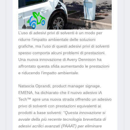
L’uso di adesivi privi di solventi è un modo per
ridurre l’impatto ambientale delle soluzioni
grafiche, ma l’uso di questi adesivi privi di solventi
spesso comporta alcuni problemi di prestazioni.
Una nuova innovazione di Avery Dennison ha
affrontato questa sfida aumentando le prestazioni
e riducendo l’impatto ambientale.
Natascia Oprandi, product manager signage,
EMENA, ha dichiarato che il nuovo adesivo iA
Tech
™
apre una nuova strada offrendo un adesivo
privo di solventi con prestazioni equivalenti ai
prodotti a base solventi:
“Questa innovazione si
avvale della più recente tecnologia brevettata di
adesivi acrilici avanzati (PAAAT) per eliminare