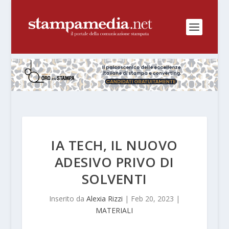
IA TECH, IL NUOVO
ADESIVO PRIVO DI
SOLVENTI
Inserito da
Alexia Rizzi
|
Feb 20, 2023
|
MATERIALI