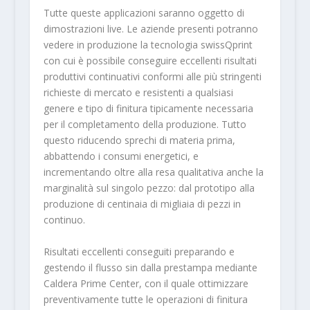
Tutte queste applicazioni saranno oggetto di
dimostrazioni live. Le aziende presenti potranno
vedere in produzione la tecnologia swissQprint
con cui è possibile conseguire eccellenti risultati
produttivi continuativi conformi alle più stringenti
richieste di mercato e resistenti a qualsiasi
genere e tipo di finitura tipicamente necessaria
per il completamento della produzione. Tutto
questo riducendo sprechi di materia prima,
abbattendo i consumi energetici, e
incrementando oltre alla resa qualitativa anche la
marginalità sul singolo pezzo: dal prototipo alla
produzione di centinaia di migliaia di pezzi in
continuo.
Risultati eccellenti conseguiti preparando e
gestendo il flusso sin dalla prestampa mediante
Caldera Prime Center, con il quale ottimizzare
preventivamente tutte le operazioni di finitura