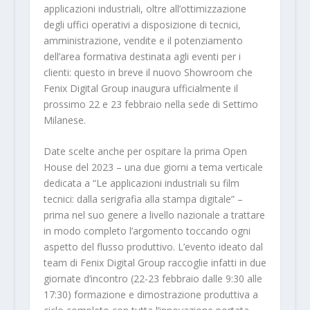
applicazioni industriali, oltre all’ottimizzazione
degli uffici operativi a disposizione di tecnici,
amministrazione, vendite e il potenziamento
dell’area formativa destinata agli eventi per i
clienti: questo in breve il nuovo Showroom che
Fenix Digital Group inaugura ufficialmente il
prossimo 22 e 23 febbraio nella sede di Settimo
Milanese.
Date scelte anche per ospitare la prima Open
House del 2023 – una due giorni a tema verticale
dedicata a “Le applicazioni industriali su film
tecnici: dalla serigrafia alla stampa digitale” –
prima nel suo genere a livello nazionale a trattare
in modo completo l’argomento toccando ogni
aspetto del flusso produttivo. L’evento ideato dal
team di Fenix Digital Group raccoglie infatti in due
giornate d’incontro (22-23 febbraio dalle 9:30 alle
17:30) formazione e dimostrazione produttiva a