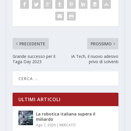
PRECEDENTE
PROSSIMO
Grande successo per il
iA Tech, il nuovo adesivo
Taga Day 2023
privo di solventi
ULTIMI ARTICOLI
La robotica italiana supera il
miliardo
Ago 7, 2026
|
MERCATO