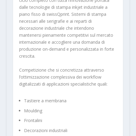
ciclo completo con tutta l’innovazione portata
dalle tecnologie di stampa inkjet industriale a
piano fisso di swissQprint. Sistemi di stampa
necessari alle serigrafie e ai reparti di
decorazione industriale che intendono
mantenersi pienamente competitivi sul mercato
internazionale e accogliere una domanda di
produzione on-demand e personalizzata in forte
crescita.
Competizione che si concretizza attraverso
l’ottimizzazione complessiva dei workflow
digitalizzati di applicazioni specialistiche quali:
Tastiere a membrana
Moulding
Frontalini
Decorazioni industriali