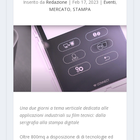
Inserito da
Redazione
|
Feb 17, 2023
|
Eventi
,
MERCATO
,
STAMPA
Una due giorni a tema verticale dedicata alle
applicazioni industriali su film tecnici: dalla
serigrafia alla stampa digitale
Oltre 800mq a disposizione di di tecnologie ed