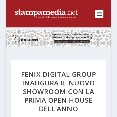
FENIX DIGITAL GROUP
INAUGURA IL NUOVO
SHOWROOM CON LA
PRIMA OPEN HOUSE
DELL’ANNO