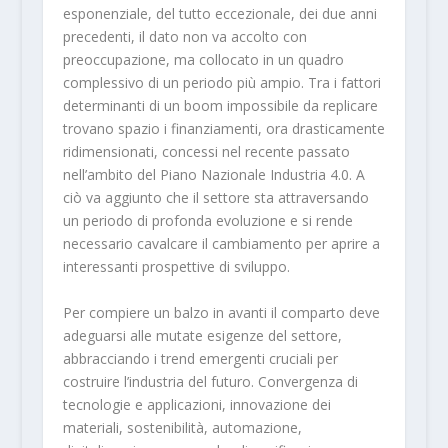
esponenziale, del tutto eccezionale, dei due anni
precedenti, il dato non va accolto con
preoccupazione, ma collocato in un quadro
complessivo di un periodo più ampio. Tra i fattori
determinanti di un boom impossibile da replicare
trovano spazio i finanziamenti, ora drasticamente
ridimensionati, concessi nel recente passato
nell’ambito del Piano Nazionale Industria 4.0. A
ciò va aggiunto che il settore sta attraversando
un periodo di profonda evoluzione e si rende
necessario cavalcare il cambiamento per aprire a
interessanti prospettive di sviluppo.
Per compiere un balzo in avanti il comparto deve
adeguarsi alle mutate esigenze del settore,
abbracciando i trend emergenti cruciali per
costruire l’industria del futuro. Convergenza di
tecnologie e applicazioni, innovazione dei
materiali, sostenibilità, automazione,