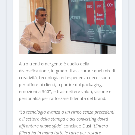
Altro trend emergente è quello della
diversificazione, in grado di assicurare quel mix di
creatività, tecnologia ed esperienza necessaria
per offrire ai clienti, a partire dal packaging,
emozioni a 360°, e trasmettere valori, visione e
personalità per rafforzare l’identità del brand.
“La tecnologia avanza a un ritmo senza precedenti
e il settore della stampa e del converting dovrà
affrontare nuove sfide
” conclude Dusi
“L’intera
filiera ha in mano tutte le carte per restare