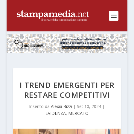
I TREND EMERGENTI PER
RESTARE COMPETITIVI
Inserito da
Alexia Rizzi
|
Set 10, 2024
|
EVIDENZA
,
MERCATO