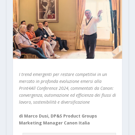
I trend emergenti per restare competitivi in un
mercato in profonda evoluzione emersi alla
Print4All Conference 2024, commentati da Canon:
convergenza, automazione ed efficienza dei flussi di
lavoro, sostenibilità e diversificazione
di Marco Dusi, DP&S Product Groups
Marketing Manager Canon Italia