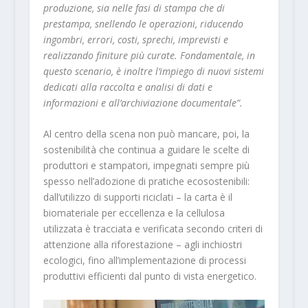
produzione, sia nelle fasi di stampa che di
prestampa, snellendo le operazioni, riducendo
ingombri, errori, costi, sprechi, imprevisti e
realizzando finiture più curate. Fondamentale, in
questo scenario, è inoltre l’impiego di nuovi sistemi
dedicati alla raccolta e analisi di dati e
informazioni e all’archiviazione documentale”.
Al centro della scena non può mancare, poi, la
sostenibilità che continua a guidare le scelte di
produttori e stampatori, impegnati sempre più
spesso nell’adozione di pratiche ecosostenibili:
dall’utilizzo di supporti riciclati – la carta è il
biomateriale per eccellenza e la cellulosa
utilizzata è tracciata e verificata secondo criteri di
attenzione alla riforestazione – agli inchiostri
ecologici, fino all’implementazione di processi
produttivi efficienti dal punto di vista energetico.