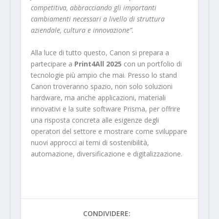
competitiva, abbracciando gli importanti
cambiamenti necessari a livello di struttura
aziendale, cultura e innovazione”.
Alla luce di tutto questo, Canon si prepara a
partecipare a
Print4All 2025
con un portfolio di
tecnologie più ampio che mai. Presso lo stand
Canon troveranno spazio, non solo soluzioni
hardware, ma anche applicazioni, materiali
innovativi e la suite software Prisma, per offrire
una risposta concreta alle esigenze degli
operatori del settore e mostrare come sviluppare
nuovi approcci ai temi di sostenibilità,
automazione, diversificazione e digitalizzazione.
CONDIVIDERE: