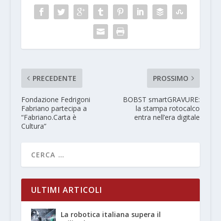
PRECEDENTE
PROSSIMO
Fondazione Fedrigoni
BOBST smartGRAVURE:
Fabriano partecipa a
la stampa rotocalco
“Fabriano.Carta è
entra nell’era digitale
Cultura”
ULTIMI ARTICOLI
La robotica italiana supera il