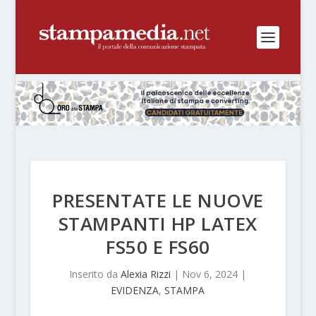
PRESENTATE LE NUOVE
STAMPANTI HP LATEX
FS50 E FS60
Inserito da
Alexia Rizzi
|
Nov 6, 2024
|
EVIDENZA
,
STAMPA