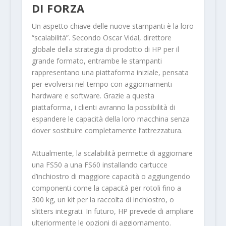
DI FORZA
Un aspetto chiave delle nuove stampanti è la loro
“scalabilità”. Secondo Oscar Vidal, direttore
globale della strategia di prodotto di HP per il
grande formato, entrambe le stampanti
rappresentano una piattaforma iniziale, pensata
per evolversi nel tempo con aggiornamenti
hardware e software. Grazie a questa
piattaforma, i clienti avranno la possibilità di
espandere le capacità della loro macchina senza
dover sostituire completamente l’attrezzatura.
Attualmente, la scalabilità permette di aggiornare
una FS50 a una FS60 installando cartucce
d’inchiostro di maggiore capacità o aggiungendo
componenti come la capacità per rotoli fino a
300 kg, un kit per la raccolta di inchiostro, o
slitters integrati. In futuro, HP prevede di ampliare
ulteriormente le opzioni di aggiornamento.