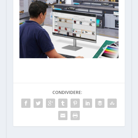
CONDIVIDERE: