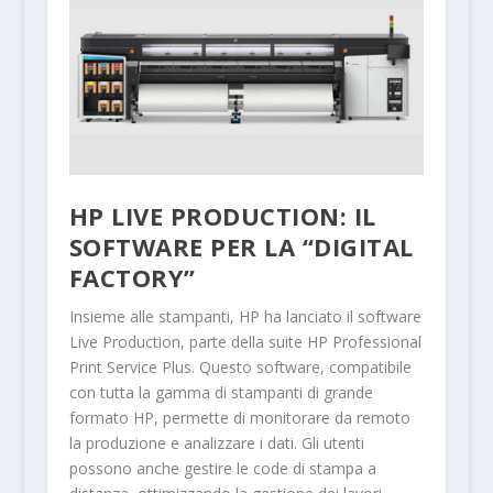
HP LIVE PRODUCTION: IL
SOFTWARE PER LA “DIGITAL
FACTORY”
Insieme alle stampanti, HP ha lanciato il software
Live Production, parte della suite HP Professional
Print Service Plus. Questo software, compatibile
con tutta la gamma di stampanti di grande
formato HP, permette di monitorare da remoto
la produzione e analizzare i dati. Gli utenti
possono anche gestire le code di stampa a