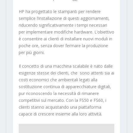
HP ha progettato le stampanti per rendere
semplice l’installazione di questi aggiornamenti,
riducendo significativamente i tempi necessari
per implementare modifiche hardware. L’obiettivo
è consentire ai clienti di installare nuovi moduli in
poche ore, senza dover fermare la produzione
per più giorni.
Il concetto di una macchina scalabile è nato dalle
esigenze stesse dei clienti, che sono attenti sia ai
costi economici che ambientali legati alla
sostituzione continua di apparecchiature digitali,
pur riconoscendo la necessità di rimanere
competitivi sul mercato. Con la FS50 e FS60, i
clienti stanno acquistando una piattaforma
capace di crescere insieme alla loro attività.