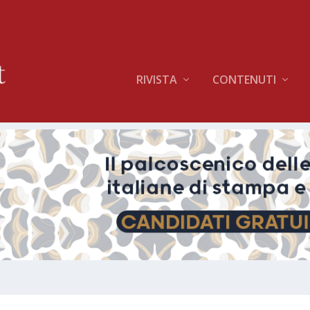
RIVISTA
CONTENUTI