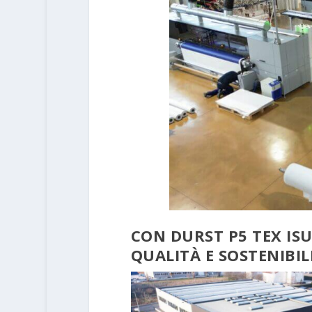
CON DURST P5 TEX IS
QUALITÀ E SOSTENIBIL