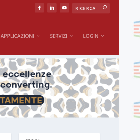
APPLICAZIONI
SERVIZI
LOGIN