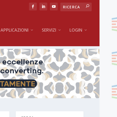
APPLICAZIONI
SERVIZI
LOGIN