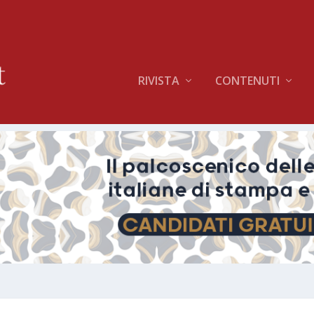
RIVISTA
CONTENUTI