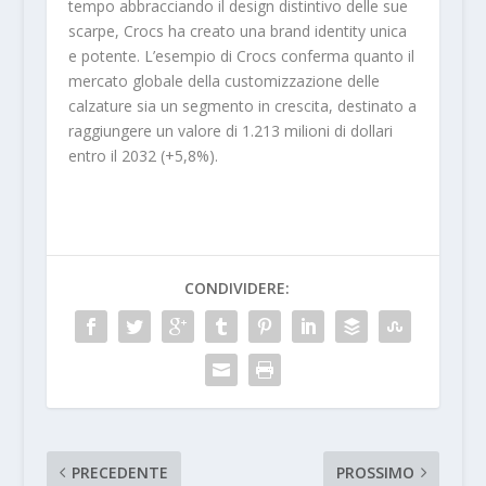
tempo abbracciando il design distintivo delle sue
scarpe, Crocs ha creato una brand identity unica
e potente. L’esempio di Crocs conferma quanto il
mercato globale della customizzazione delle
calzature sia un segmento in crescita, destinato a
raggiungere un valore di 1.213 milioni di dollari
entro il 2032 (+5,8%).
CONDIVIDERE:
PRECEDENTE
PROSSIMO