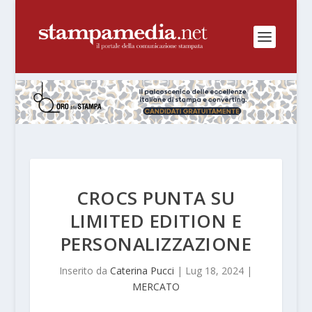
CROCS PUNTA SU
LIMITED EDITION E
PERSONALIZZAZIONE
Inserito da
Caterina Pucci
|
Lug 18, 2024
|
MERCATO