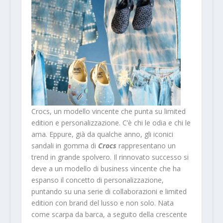
Crocs, un modello vincente che punta su limited
edition e personalizzazione. C’è chi le odia e chi le
ama. Eppure, già da qualche anno, gli iconici
sandali in gomma di
Crocs
rappresentano un
trend in grande spolvero. Il rinnovato successo si
deve a un modello di business vincente che ha
espanso il concetto di personalizzazione,
puntando su una serie di collaborazioni e limited
edition con brand del lusso e non solo. Nata
come scarpa da barca, a seguito della crescente