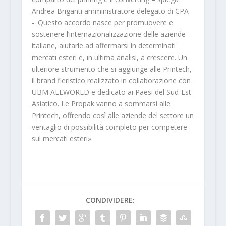
Andrea Briganti amministratore delegato di CPA
-. Questo accordo nasce per promuovere e
sostenere l’internazionalizzazione delle aziende
italiane, aiutarle ad affermarsi in determinati
mercati esteri e, in ultima analisi, a crescere. Un
ulteriore strumento che si aggiunge alle Printech,
il brand fieristico realizzato in collaborazione con
UBM ALLWORLD e dedicato ai Paesi del Sud-Est
Asiatico. Le Propak vanno a sommarsi alle
Printech, offrendo così alle aziende del settore un
ventaglio di possibilità completo per competere
sui mercati esteri».
CONDIVIDERE: