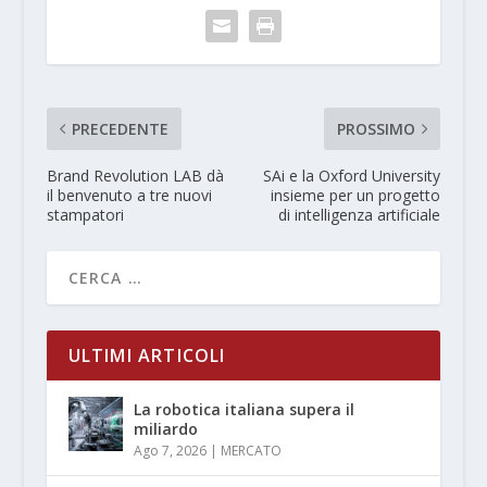
PRECEDENTE
PROSSIMO
Brand Revolution LAB dà
SAi e la Oxford University
il benvenuto a tre nuovi
insieme per un progetto
stampatori
di intelligenza artificiale
ULTIMI ARTICOLI
La robotica italiana supera il
miliardo
Ago 7, 2026
|
MERCATO