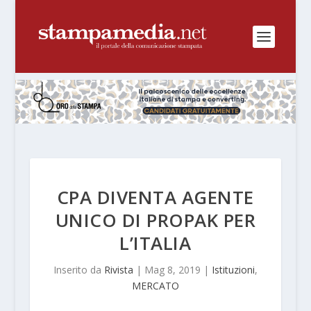
CPA DIVENTA AGENTE
UNICO DI PROPAK PER
L’ITALIA
Inserito da
Rivista
|
Mag 8, 2019
|
Istituzioni
,
MERCATO