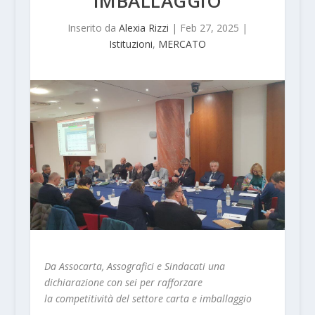
IMBALLAGGIO
Inserito da
Alexia Rizzi
|
Feb 27, 2025
|
Istituzioni
,
MERCATO
Da Assocarta, Assografici e Sindacati una
dichiarazione con sei per rafforzare
la competitività del settore carta e imballaggio