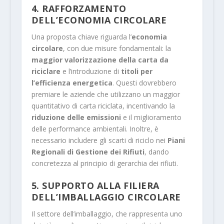
4. RAFFORZAMENTO
DELL’ECONOMIA CIRCOLARE
Una proposta chiave riguarda l’
economia
circolare
, con due misure fondamentali: la
maggior valorizzazione della carta da
riciclare
e l’introduzione di
titoli per
l’efficienza energetica
. Questi dovrebbero
premiare le aziende che utilizzano un maggior
quantitativo di carta riciclata, incentivando la
riduzione delle emissioni
e il miglioramento
delle performance ambientali. Inoltre, è
necessario includere gli scarti di riciclo nei
Piani
Regionali di Gestione dei Rifiuti
, dando
concretezza al principio di gerarchia dei rifiuti.
5. SUPPORTO ALLA FILIERA
DELL’IMBALLAGGIO CIRCOLARE
Il settore dell’imballaggio, che rappresenta uno