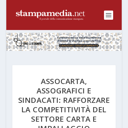
ASSOCARTA,
ASSOGRAFICI E
SINDACATI: RAFFORZARE
LA COMPETITIVITÀ DEL
SETTORE CARTA E