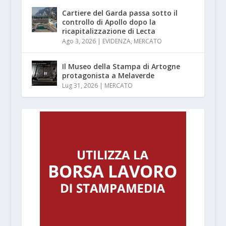
Cartiere del Garda passa sotto il
controllo di Apollo dopo la
ricapitalizzazione di Lecta
Ago 3, 2026
|
EVIDENZA
,
MERCATO
Il Museo della Stampa di Artogne
protagonista a Melaverde
Lug 31, 2026
|
MERCATO