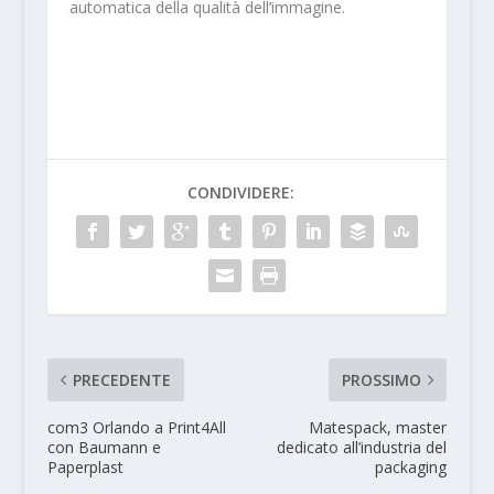
automatica della qualità dell’immagine.
CONDIVIDERE:
PRECEDENTE
PROSSIMO
com3 Orlando a Print4All
Matespack, master
con Baumann e
dedicato all’industria del
Paperplast
packaging