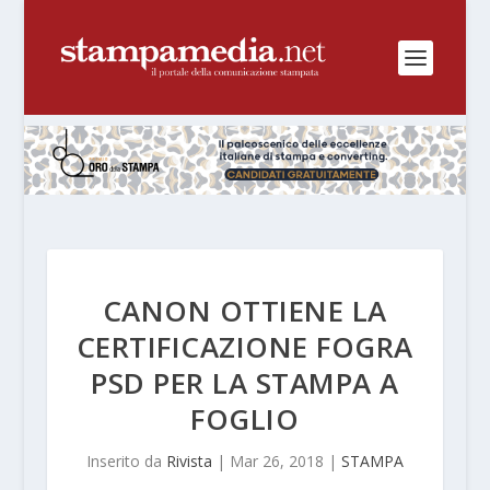
CANON OTTIENE LA
CERTIFICAZIONE FOGRA
PSD PER LA STAMPA A
FOGLIO
Inserito da
Rivista
|
Mar 26, 2018
|
STAMPA