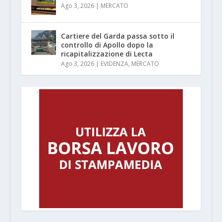
Ago 3, 2026
|
MERCATO
Cartiere del Garda passa sotto il
controllo di Apollo dopo la
ricapitalizzazione di Lecta
Ago 3, 2026
|
EVIDENZA
,
MERCATO