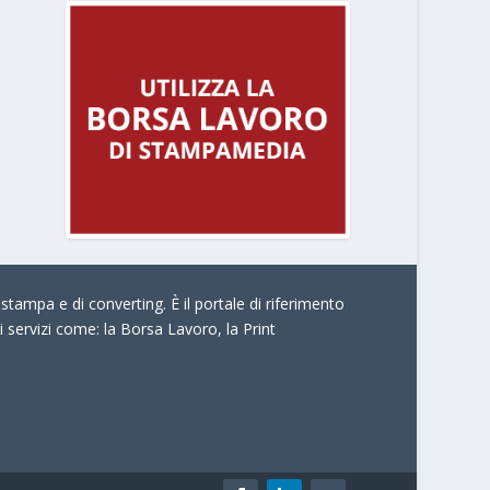
stampa e di converting. È il portale di riferimento
i servizi come:
la Borsa Lavoro, la Print