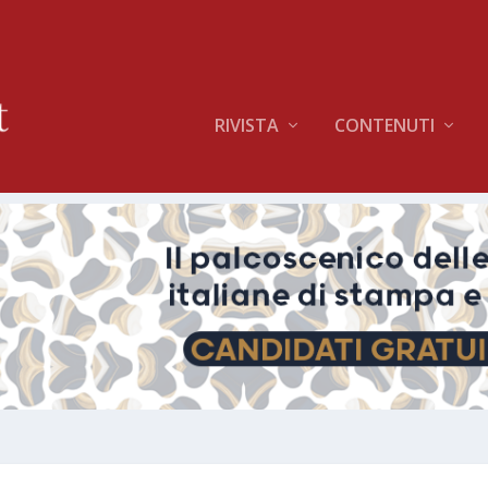
RIVISTA
CONTENUTI