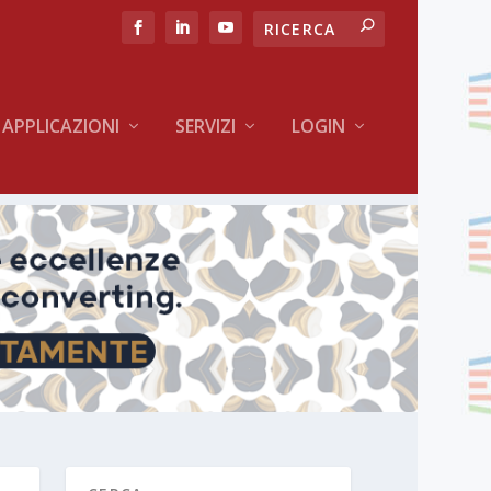
APPLICAZIONI
SERVIZI
LOGIN