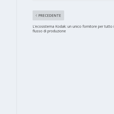
PRECEDENTE
L’ecosistema Kodak: un unico fornitore per tutto i
flusso di produzione