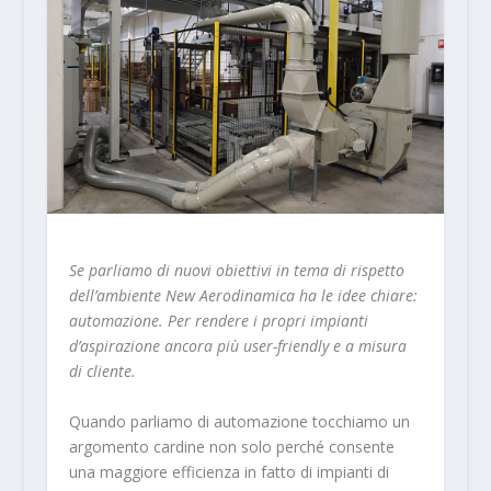
Se parliamo di nuovi obiettivi in tema di rispetto
dell’ambiente New Aerodinamica ha le idee chiare:
automazione. Per rendere i propri impianti
d’aspirazione ancora più user-friendly e a misura
di cliente.
Quando parliamo di automazione tocchiamo un
argomento cardine non solo perché consente
una maggiore efficienza in fatto di impianti di