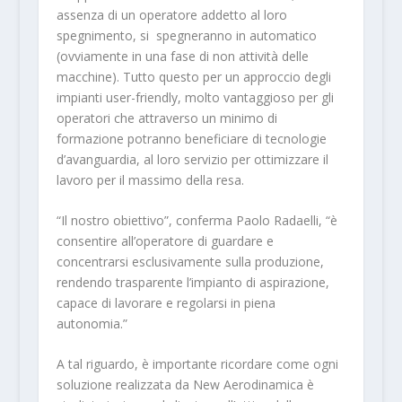
assenza di un operatore addetto al loro
spegnimento, si spegneranno in automatico
(ovviamente in una fase di non attività delle
macchine). Tutto questo per un approccio degli
impianti user-friendly, molto vantaggioso per gli
operatori che attraverso un minimo di
formazione potranno beneficiare di tecnologie
d’avanguardia, al loro servizio per ottimizzare il
lavoro per il massimo della resa.
“Il nostro obiettivo”, conferma Paolo Radaelli, “è
consentire all’operatore di guardare e
concentrarsi esclusivamente sulla produzione,
rendendo trasparente l’impianto di aspirazione,
capace di lavorare e regolarsi in piena
autonomia.”
A tal riguardo, è importante ricordare come ogni
soluzione realizzata da New Aerodinamica è