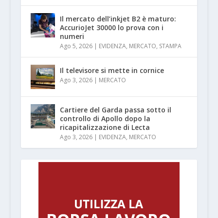
Il mercato dell’inkjet B2 è maturo:
AccurioJet 30000 lo prova con i
numeri
Ago 5, 2026
|
EVIDENZA
,
MERCATO
,
STAMPA
Il televisore si mette in cornice
Ago 3, 2026
|
MERCATO
Cartiere del Garda passa sotto il
controllo di Apollo dopo la
ricapitalizzazione di Lecta
Ago 3, 2026
|
EVIDENZA
,
MERCATO