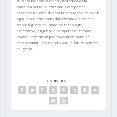
studiata insieme al cliente, nell’ottica della
massima personalizzazione. Ecco perché
ascoltare il cliente diventa un passaggio chiave in
ogni lavoro affrontato dall’azienda e base per
creare il giusto equilibrio tra tecnologie,
aspettative, esigenze e competenze sempre
diverse, ingredienti per impianti efficienti ed
ecosostenibili, passaporto per un futuro sempre
più green.
CONDIVIDERE: