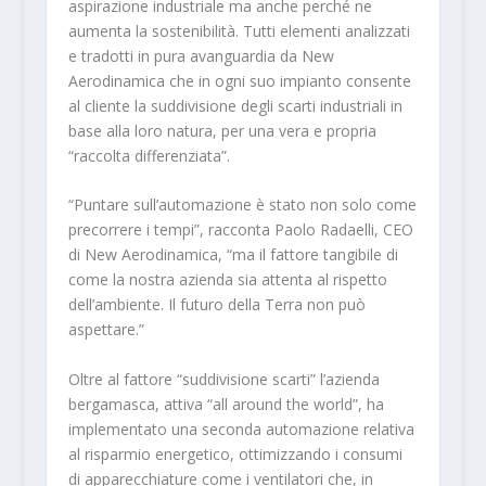
aspirazione industriale ma anche perché ne
aumenta la sostenibilità. Tutti elementi analizzati
e tradotti in pura avanguardia da New
Aerodinamica che in ogni suo impianto consente
al cliente la suddivisione degli scarti industriali in
base alla loro natura, per una vera e propria
“raccolta differenziata”.
“Puntare sull’automazione è stato non solo come
precorrere i tempi”, racconta Paolo Radaelli, CEO
di New Aerodinamica, “ma il fattore tangibile di
come la nostra azienda sia attenta al rispetto
dell’ambiente. Il futuro della Terra non può
aspettare.”
Oltre al fattore “suddivisione scarti” l’azienda
bergamasca, attiva “all around the world”, ha
implementato una seconda automazione relativa
al risparmio energetico, ottimizzando i consumi
di apparecchiature come i ventilatori che, in