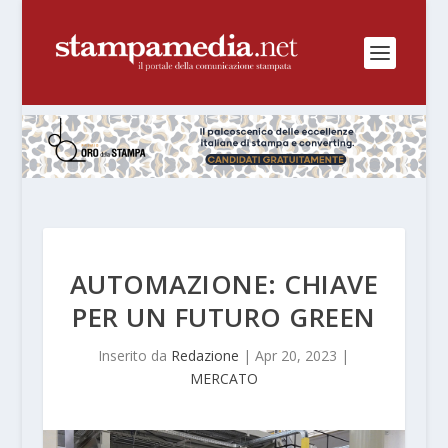
AUTOMAZIONE: CHIAVE
PER UN FUTURO GREEN
Inserito da
Redazione
|
Apr 20, 2023
|
MERCATO