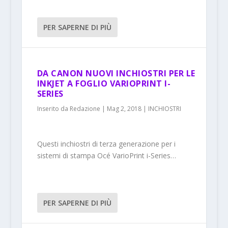
PER SAPERNE DI PIÙ
DA CANON NUOVI INCHIOSTRI PER LE
INKJET A FOGLIO VARIOPRINT I-
SERIES
Inserito da
Redazione
|
Mag 2, 2018
|
INCHIOSTRI
Questi inchiostri di terza generazione per i
sistemi di stampa Océ VarioPrint i-Series…
PER SAPERNE DI PIÙ