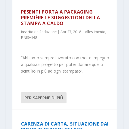
PESENTI PORTA A PACKAGING
PREMIÈRE LE SUGGESTIONI DELLA
STAMPA A CALDO
Inserito da
Redazione
|
Apr 27, 2018
|
Allestimento
,
FINISHING
“Abbiamo sempre lavorato con molto impegno
a qualsiasi progetto per poter donare quello
scintillio in più ad ogni stampato”…
PER SAPERNE DI PIÙ
CARENZA DI CARTA, SITUAZIONE DAI