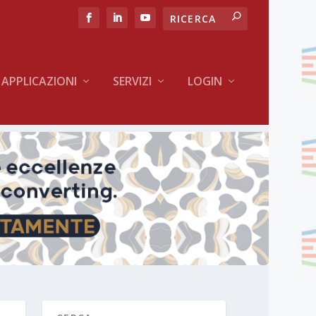
APPLICAZIONI
SERVIZI
LOGIN