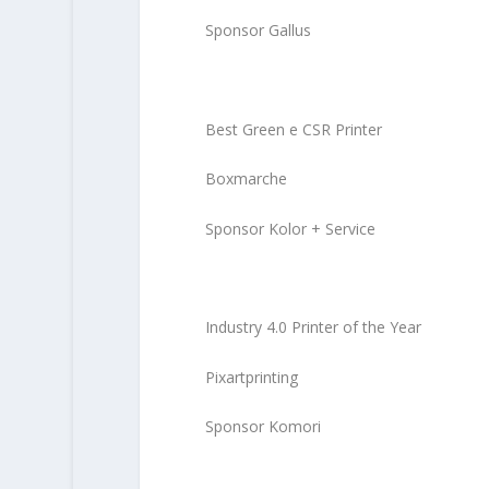
Sponsor Gallus
Best Green e CSR Printer
Boxmarche
Sponsor Kolor + Service
Industry 4.0 Printer of the Year
Pixartprinting
Sponsor Komori