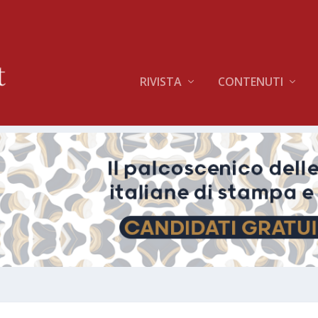
RIVISTA
CONTENUTI