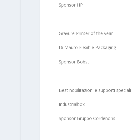
Sponsor HP
Gravure Printer of the year
Di Mauro Flexible Packaging
Sponsor Bobst
Best nobilitazioni e supporti speciali
Industrialbox
Sponsor Gruppo Cordenons