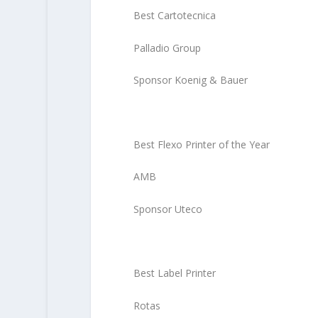
Best Cartotecnica
Palladio Group
Sponsor Koenig & Bauer
Best Flexo Printer of the Year
AMB
Sponsor Uteco
Best Label Printer
Rotas