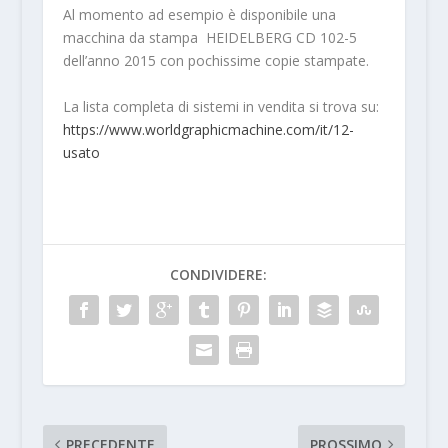
Al momento ad esempio è disponibile una
macchina da stampa HEIDELBERG CD 102-5
dell’anno 2015 con pochissime copie stampate.
La lista completa di sistemi in vendita si trova su:
https://www.worldgraphicmachine.com/it/12-
usato
CONDIVIDERE:
PRECEDENTE
PROSSIMO