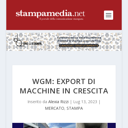
WGM: EXPORT DI
MACCHINE IN CRESCITA
Inserito da
Alexia Rizzi
|
Lug 13, 2023
|
MERCATO
,
STAMPA