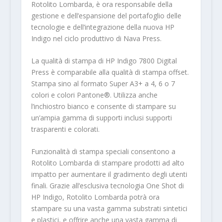
Rotolito Lombarda, è ora responsabile della
gestione e dell’espansione del portafoglio delle
tecnologie e dell’integrazione della nuova HP
Indigo nel ciclo produttivo di Nava Press.
La qualità di stampa di HP Indigo 7800 Digital
Press è comparabile alla qualità di stampa offset.
Stampa sino al formato Super A3+ a 4, 6 o 7
colori e colori Pantone®. Utilizza anche
l’inchiostro bianco e consente di stampare su
un’ampia gamma di supporti inclusi supporti
trasparenti e colorati.
Funzionalità di stampa speciali consentono a
Rotolito Lombarda di stampare prodotti ad alto
impatto per aumentare il gradimento degli utenti
finali. Grazie all’esclusiva tecnologia One Shot di
HP Indigo, Rotolito Lombarda potrà ora
stampare su una vasta gamma substrati sintetici
e plastici, e offrire anche una vasta gamma di