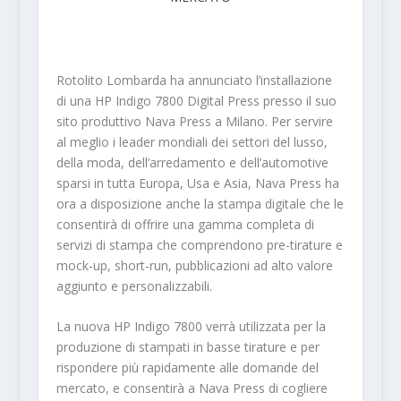
Rotolito Lombarda ha annunciato l’installazione
di una HP Indigo 7800 Digital Press presso il suo
sito produttivo Nava Press a Milano. Per servire
al meglio i leader mondiali dei settori del lusso,
della moda, dell’arredamento e dell’automotive
sparsi in tutta Europa, Usa e Asia, Nava Press ha
ora a disposizione anche la stampa digitale che le
consentirà di offrire una gamma completa di
servizi di stampa che comprendono pre-tirature e
mock-up, short-run, pubblicazioni ad alto valore
aggiunto e personalizzabili.
La nuova HP Indigo 7800 verrà utilizzata per la
produzione di stampati in basse tirature e per
rispondere più rapidamente alle domande del
mercato, e consentirà a Nava Press di cogliere