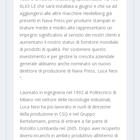
6LX3 LE che sarà installata a giugno e che va ad
aggiungersi alle altre macchine Heidelberg già
presenti in Nava Press per produrre stampati in
tirature medie e medio-alte rappresentano un
impegno significativo al servizio dei nostri clienti e
aumentano il nostro status di fornitore mondiale
di prodotti di qualità. Per sostenere questo
investimento e per gestire la crescita aziendale
generale abbiamo anche nominato un nuovo
direttore di produzione di Nava Press, Luca Nesi
“.
Laureato in ingegneria nel 1992 al Politecnico di
Milano nel settore delle tecnologie industriali,
Luca Nesi ha poi lavorato in ruoli di direzione
della produzione in CSQ e nel Gruppo
Bertelsmann, prima di entrare a far parte di
Rotolito Lombarda nel 2005. Dopo aver ricoperto
diversi incarichi in ambito produttivo all’interno di