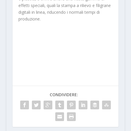
effetti speciali, quali la stampa a rilievo e filigrane
digitali in linea, riducendo i normali tempi di
produzione.
CONDIVIDERE: