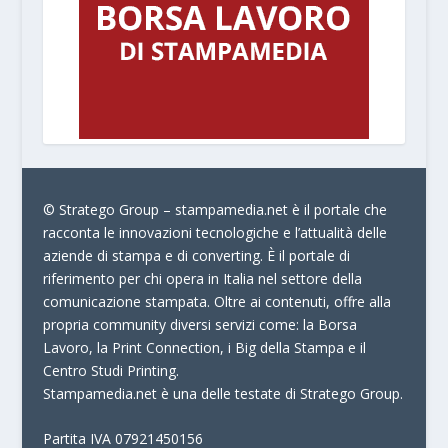
© Stratego Group –
stampamedia.net è il portale che
racconta le innovazioni tecnologiche e l’attualità delle
aziende di stampa e di converting. È il portale di
riferimento per chi opera in Italia nel settore della
comunicazione stampata. Oltre ai contenuti, offre alla
propria community diversi servizi come:
la Borsa
Lavoro, la Print Connection, i Big della Stampa e il
Centro Studi Printing.
Stampamedia.net è una delle testate di Stratego Group.
Partita IVA
07921450156