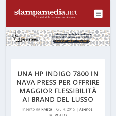
UNA HP INDIGO 7800 IN
NAVA PRESS PER OFFRIRE
MAGGIOR FLESSIBILITÀ
AI BRAND DEL LUSSO
Inserito da
Rivista
|
Giu 4, 2015
|
Aziende
,
MERCATO