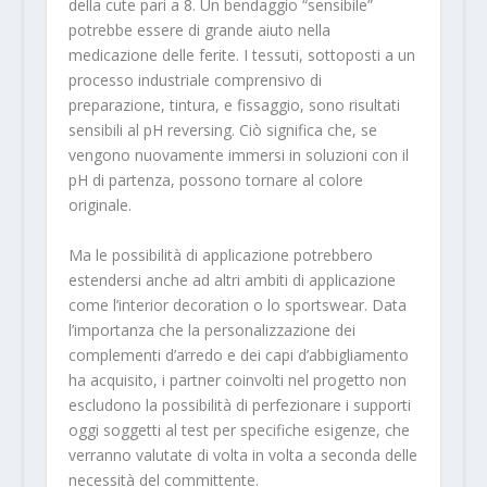
della cute pari a 8. Un bendaggio “sensibile”
potrebbe essere di grande aiuto nella
medicazione delle ferite. I tessuti, sottoposti a un
processo industriale comprensivo di
preparazione, tintura, e fissaggio, sono risultati
sensibili al pH reversing. Ciò significa che, se
vengono nuovamente immersi in soluzioni con il
pH di partenza, possono tornare al colore
originale.
Ma le possibilità di applicazione potrebbero
estendersi anche ad altri ambiti di applicazione
come l’interior decoration o lo sportswear. Data
l’importanza che la personalizzazione dei
complementi d’arredo e dei capi d’abbigliamento
ha acquisito, i partner coinvolti nel progetto non
escludono la possibilità di perfezionare i supporti
oggi soggetti al test per specifiche esigenze, che
verranno valutate di volta in volta a seconda delle
necessità del committente.