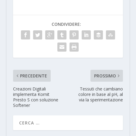
CONDIVIDERE:
PRECEDENTE
PROSSIMO
Creazioni Digitali
Tessuti che cambiano
implementa Kornit
colore in base al pH, al
Presto S con soluzione
via la sperimentazione
Softener