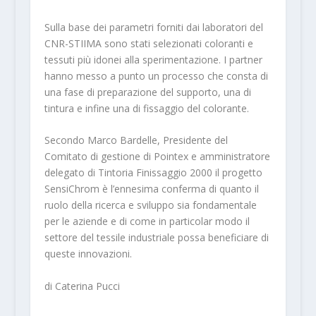
Sulla base dei parametri forniti dai laboratori del
CNR-STIIMA sono stati selezionati coloranti e
tessuti più idonei alla sperimentazione. I partner
hanno messo a punto un processo che consta di
una fase di preparazione del supporto, una di
tintura e infine una di fissaggio del colorante.
Secondo Marco Bardelle, Presidente del
Comitato di gestione di Pointex e amministratore
delegato di Tintoria Finissaggio 2000 il progetto
SensiChrom è l’ennesima conferma di quanto il
ruolo della ricerca e sviluppo sia fondamentale
per le aziende e di come in particolar modo il
settore del tessile industriale possa beneficiare di
queste innovazioni.
di Caterina Pucci