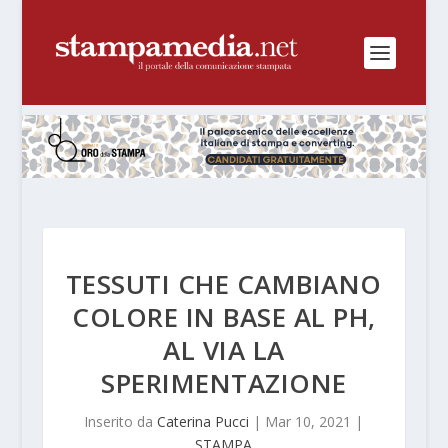
TESSUTI CHE CAMBIANO
COLORE IN BASE AL PH,
AL VIA LA
SPERIMENTAZIONE
Inserito da
Caterina Pucci
|
Mar 10, 2021
|
STAMPA