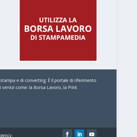
stampa e di converting. È il portale di riferimento
i servizi come:
la Borsa Lavoro, la Print
gency