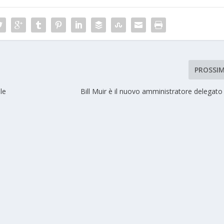
PROSSI
le
Bill Muir è il nuovo amministratore delegato 