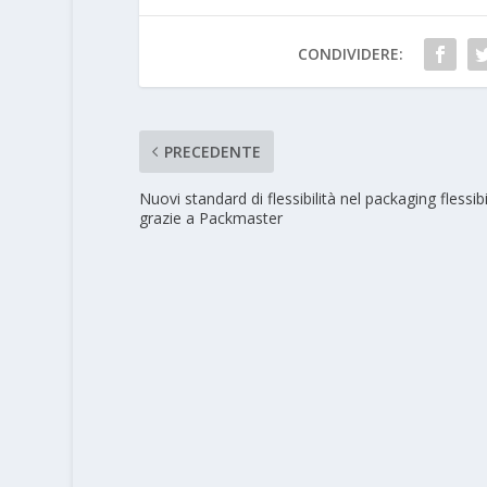
CONDIVIDERE:
PRECEDENTE
Nuovi standard di flessibilità nel packaging flessibi
grazie a Packmaster