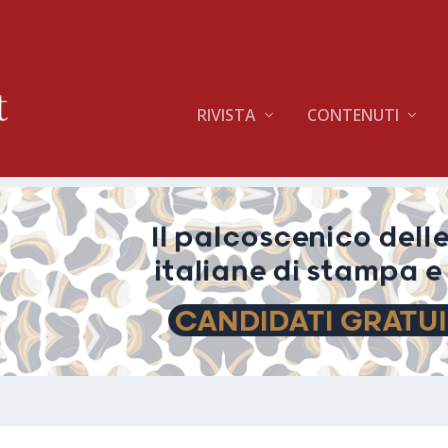
RIVISTA
CONTENUTI