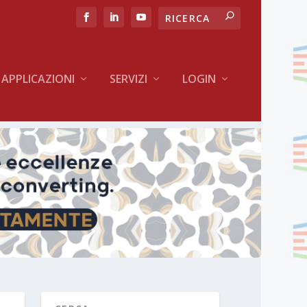
APPLICAZIONI
SERVIZI
LOGIN