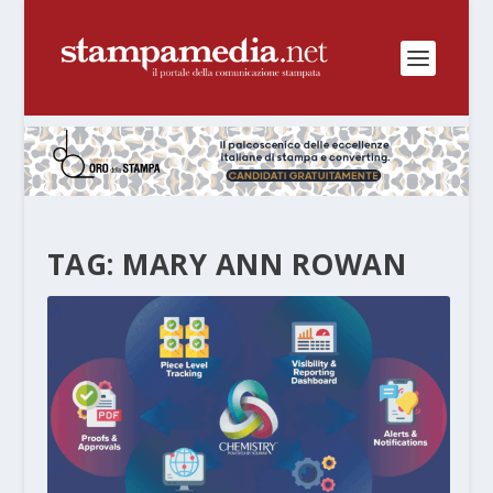
TAG:
MARY ANN ROWAN