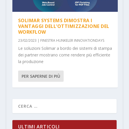
SOLIMAR SYSTEMS DIMOSTRA I
VANTAGGI DELL’OTTIMIZZAZIONE DEL
WORKFLOW
23/02/2023
|
FINESTRA HUNKELER INNOVATIONDAYS
Le soluzioni Solimar a bordo dei sistemi di stampa
dei partner mostrano come rendere più efficiente
la produzione
PER SAPERNE DI PIÙ
ULTIMI ARTICOLI