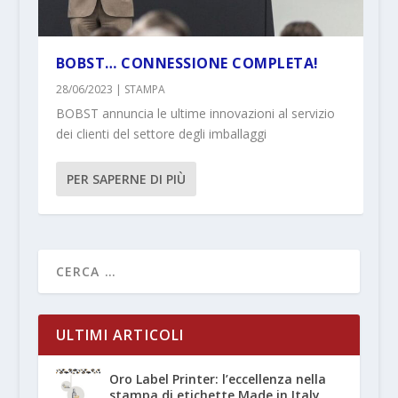
BOBST… CONNESSIONE COMPLETA!
28/06/2023
|
STAMPA
BOBST annuncia le ultime innovazioni al servizio
dei clienti del settore degli imballaggi
PER SAPERNE DI PIÙ
ULTIMI ARTICOLI
Oro Label Printer: l’eccellenza nella
stampa di etichette Made in Italy