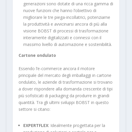
generazioni sono dotate di una ricca gamma di
nuove funzioni che hanno l’obiettivo di
migliorare le tre piega-incollatrici, potenziarne
la produttività e avvicinarsi ancora di più alla
visione BOBST di processi di trasformazione
interamente digitalizzati e connessi con il
massimo livello di automazione e sostenibilità.
Cartone ondulato
Essendo l’e-commerce ancora il motore
principale del mercato degli imballaggi in cartone
ondulato, le aziende di trasformazione si trovano
a dover rispondere alla domanda crescente di tipi
più sofisticati di packaging da produrre in grandi
quantità. Tra gli ultimi sviluppi BOBST in questo
settore si citano:
EXPERTFLEX
: Idealmente progettata per la