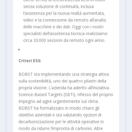
senza soluzione di continuità, inclusa
l’assistenza per la nuova realtà aumentata,
video e la connessione da remoto all’analisi
delle macchine e dei dati. Oggi con i nostri
specialisti dell’assistenza tecnica realizziamo
circa 33.000 sessioni da remoto ogni anno.
Criteri ESG
BOBST sta implementando una strategia attiva
sulla sostenibilità, uno dei quattro pilastri della
propria visione. L’azienda ha aderito all’iniziativa
Science-Based Targets (SBTi), riflesso del proprio
impegno ad agire urgentemente sul clima.
BOBST ha formalizzato in modo chiaro gli
obiettivi aziendali e sta valutando opzioni di
decarbonizzazione per le attività operative in
modo da ridurre l’impronta di carbonio. Altre