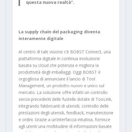
questa nuova realtà”.
La supply chain del packaging diventa
interamente digitale
Al centro di tale visione c’è BOBST Connect, una
piattaforma digitale in continua evoluzione
basata su cloud che potenzia e migliora la
produttività degli imballaggi. Oggi BOBST è
orgogliosa di annunciare il lancio di Tool
Management, un prodotto nuovo e unico sul
mercato. La soluzione offre infatti un controllo
senza precedenti delle fustelle dotate di TooLink,
integrando fabbricanti di utensili, controllo delle
prestazioni degli utensili, feedback, manutenzione
e ordini. Grazie a un’interfaccia intuitiva, fornisce
agli utenti una moltitudine di informazioni basate