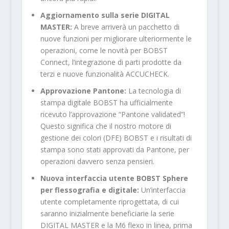
Aggiornamento sulla serie DIGITAL
MASTER:
A breve arriverà un pacchetto di
nuove funzioni per migliorare ulteriormente le
operazioni, come le novità per BOBST
Connect, l’integrazione di parti prodotte da
terzi e nuove funzionalità ACCUCHECK.
Approvazione Pantone:
La tecnologia di
stampa digitale BOBST ha ufficialmente
ricevuto l’approvazione “Pantone validated”!
Questo significa che il nostro motore di
gestione dei colori (DFE) BOBST e i risultati di
stampa sono stati approvati da Pantone, per
operazioni davvero senza pensieri.
Nuova interfaccia utente BOBST Sphere
per flessografia e digitale:
Un’interfaccia
utente completamente riprogettata, di cui
saranno inizialmente beneficiarie la serie
DIGITAL MASTER e la M6 flexo in linea, prima