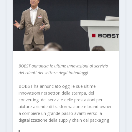
BOBST annuncia le ultime innovazioni al servizio
dei clienti del settore degli imballaggi
BOBST ha annunciato oggi le sue ultime
innovazioni nei settori della stampa, del
converting, dei servizi e delle prestazioni per
aiutare aziende di trasformazione e brand owner
a compiere un grande passo avanti verso la
digitalizzazione della supply chain del packaging