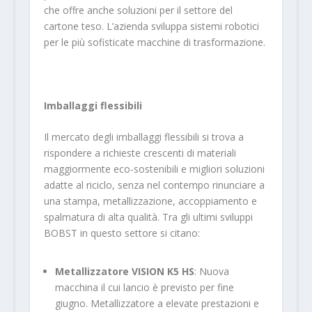
che offre anche soluzioni per il settore del
cartone teso. L’azienda sviluppa sistemi robotici
per le più sofisticate macchine di trasformazione.
Imballaggi flessibili
Il mercato degli imballaggi flessibili si trova a
rispondere a richieste crescenti di materiali
maggiormente eco-sostenibili e migliori soluzioni
adatte al riciclo, senza nel contempo rinunciare a
una stampa, metallizzazione, accoppiamento e
spalmatura di alta qualità. Tra gli ultimi sviluppi
BOBST in questo settore si citano:
Metallizzatore VISION K5 HS
: Nuova
macchina il cui lancio è previsto per fine
giugno. Metallizzatore a elevate prestazioni e