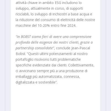
attività chiave in ambito ESG includono lo
sviluppo, attualmente in corso, di supporti
riciclabili, lo sviluppo di inchiostri a base acqua e
la riduzione del consumo di elettricità delle nostre
macchine del 10-20% entro fine 2024.
“In BOBST siamo fieri di avere una comprensione
profonda delle esigenze dei nostri clienti, grazie a
partnership consolidate”
, conclude Jean-Pascal
Bobst. “Questi ultimi potenziamenti al nostro
portafoglio risolvono tutti problematiche
specifiche evidenziate dai clienti. Collettivamente,
ci avvicinano sempre più a una produzione di
imballaggi più automatizzata, connessa,
digitalizzata e sostenibile”.