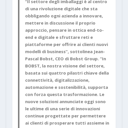
“Il settore degli imballaggi è al centro
di una rivoluzione digitale che sta
obbligando ogni azienda a innovare,
mettere in discussione il proprio
approccio, pensare in ottica end-to-
end e digitale e sfruttare reti e
piattaforme per offrire ai clienti nuovi
modelli di business”, sottolinea Jean-
Pascal Bobst, CEO di Bobst Group. “In
BOBST, la nostra visione del settore,
basata sui quattro pilastri chiave della
connettività, digitalizzazione,
automazione e sostenibilità, supporta
con forza questa trasformazione. Le
nuove soluzioni annunciate oggi sono
le ultime di una serie di innovazioni
continue progettate per permettere
ai clienti di prosperare tutti assieme in