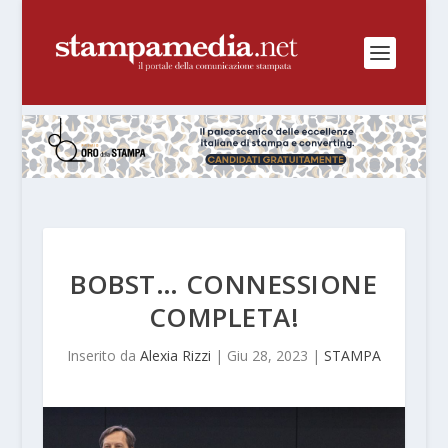
BOBST… CONNESSIONE
COMPLETA!
Inserito da
Alexia Rizzi
|
Giu 28, 2023
|
STAMPA