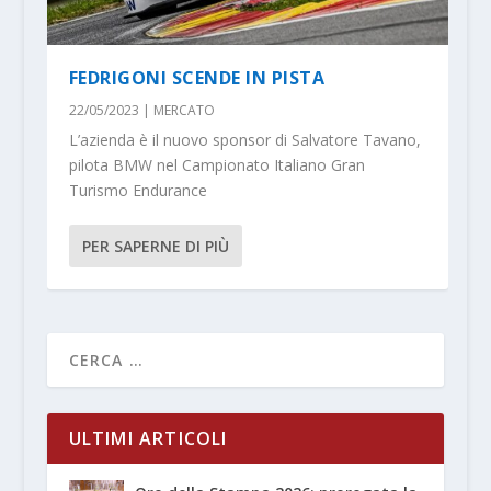
FEDRIGONI SCENDE IN PISTA
22/05/2023
|
MERCATO
L’azienda è il nuovo sponsor di Salvatore Tavano,
pilota BMW nel Campionato Italiano Gran
Turismo Endurance
PER SAPERNE DI PIÙ
ULTIMI ARTICOLI