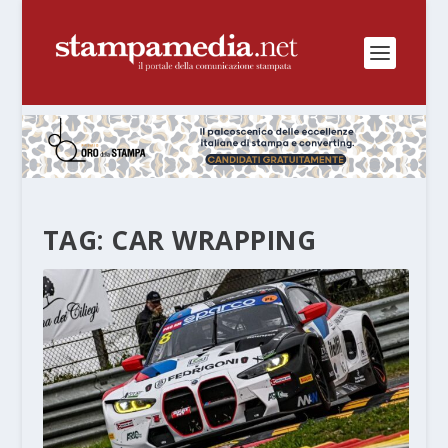
TAG:
CAR WRAPPING