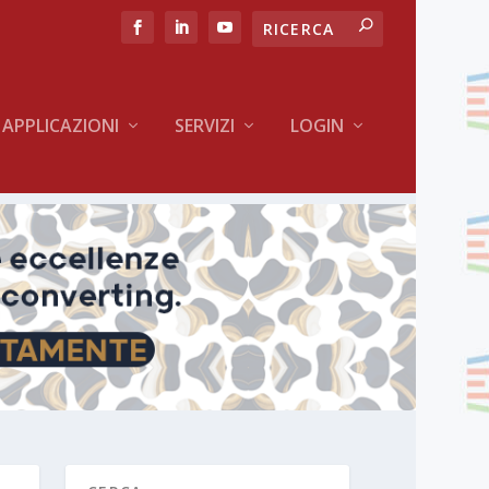
APPLICAZIONI
SERVIZI
LOGIN