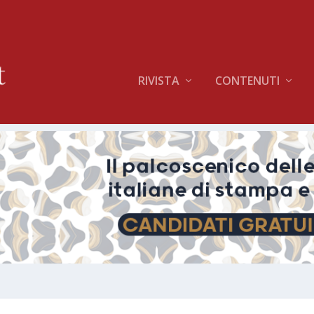
RIVISTA
CONTENUTI