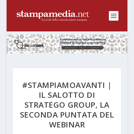
#STAMPIAMOAVANTI |
IL SALOTTO DI
STRATEGO GROUP, LA
SECONDA PUNTATA DEL
WEBINAR