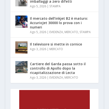
imballaggi a zero difetti
Ago 5, 2026
|
STAMPA
Il mercato dell’inkjet B2 è maturo:
AccurioJet 30000 lo prova con i
numeri
Ago 5, 2026
|
EVIDENZA
,
MERCATO
,
STAMPA
Il televisore si mette in cornice
Ago 3, 2026
|
MERCATO
Cartiere del Garda passa sotto il
controllo di Apollo dopo la
ricapitalizzazione di Lecta
Ago 3, 2026
|
EVIDENZA
,
MERCATO