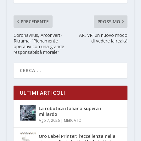
PRECEDENTE
PROSSIMO
Coronavirus, Arconvert-
AR, VR: un nuovo modo
Ritrama: “Pienamente
di vedere la realtà
operativi con una grande
responsabilità morale”
ULTIMI ARTICOLI
La robotica italiana supera il
miliardo
Ago 7, 2026
|
MERCATO
Oro Label Printer: l’eccellenza nella