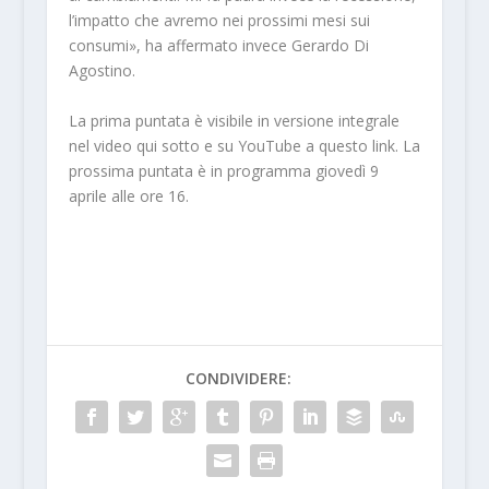
l’impatto che avremo nei prossimi mesi sui
consumi», ha affermato invece Gerardo Di
Agostino.
La prima puntata è visibile in versione integrale
nel video qui sotto e su YouTube a questo link. La
prossima puntata è in programma giovedì 9
aprile alle ore 16.
CONDIVIDERE: