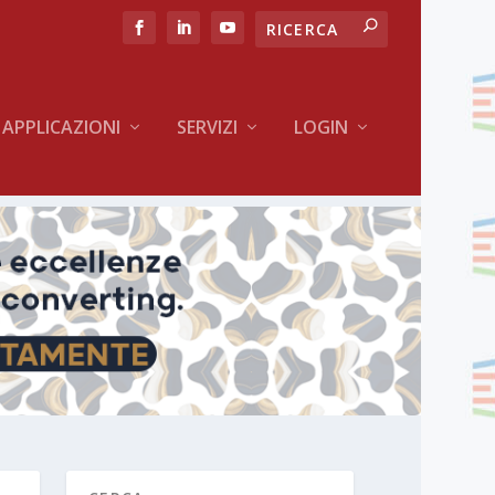
APPLICAZIONI
SERVIZI
LOGIN