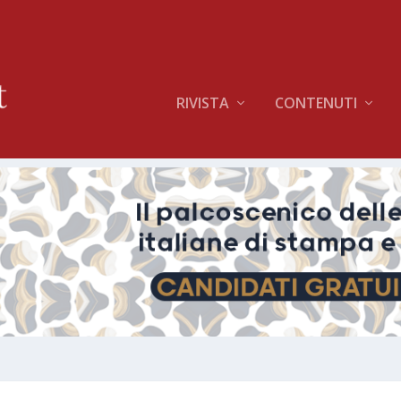
RIVISTA
CONTENUTI