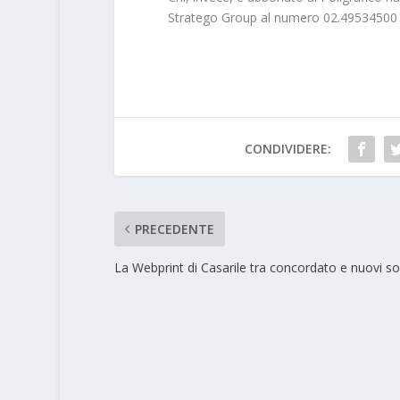
Stratego Group al numero 02.49534500 e
CONDIVIDERE:
PRECEDENTE
La Webprint di Casarile tra concordato e nuovi so