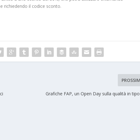
 richiedendo il codice sconto.
PROSSI
ci
Grafiche FAP, un Open Day sulla qualità in tipo