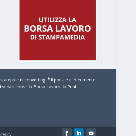
stampa e di converting. È il portale di riferimento
i servizi come:
la Borsa Lavoro, la Print
gency