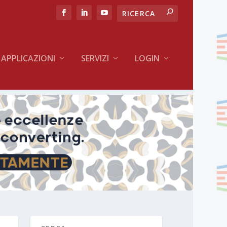
APPLICAZIONI
SERVIZI
LOGIN