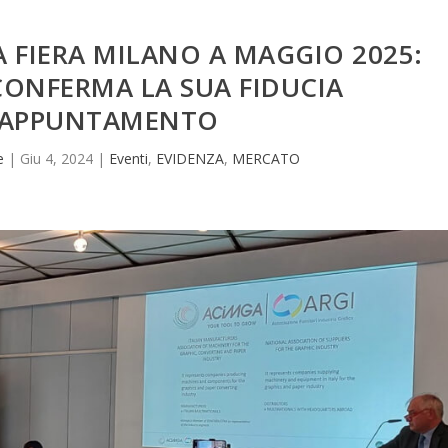
 FIERA MILANO A MAGGIO 2025:
CONFERMA LA SUA FIDUCIA
’APPUNTAMENTO
e
|
Giu 4, 2024
|
Eventi
,
EVIDENZA
,
MERCATO