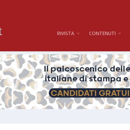
RIVISTA
CONTENUTI