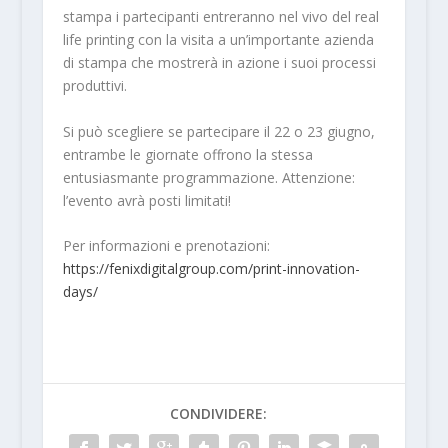
stampa i partecipanti entreranno nel vivo del real
life printing con la visita a un’importante azienda
di stampa che mostrerà in azione i suoi processi
produttivi.
Si può scegliere se partecipare il 22 o 23 giugno,
entrambe le giornate offrono la stessa
entusiasmante programmazione. Attenzione:
l’evento avrà posti limitati!
Per informazioni e prenotazioni:
https://fenixdigitalgroup.com/print-innovation-
days/
CONDIVIDERE: