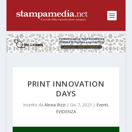
PRINT INNOVATION
DAYS
Inserito da
Alexia Rizzi
|
Giu 7, 2023
|
Eventi
,
EVIDENZA