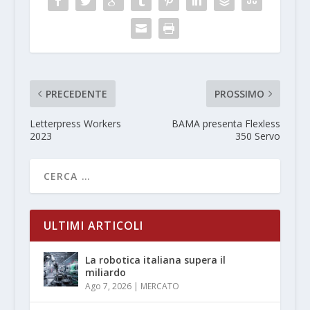
PRECEDENTE
PROSSIMO
Letterpress Workers
BAMA presenta Flexless
2023
350 Servo
ULTIMI ARTICOLI
La robotica italiana supera il
miliardo
Ago 7, 2026
|
MERCATO