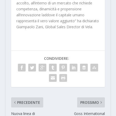
accolto, all’interno di un mercato che richiede
competenza, dinamicità e propensione
all’innovazione laddove il capitale umano
rappresenta il vero valore aggiunto” ha dichiarato
Giampaolo Zani, Global Sales Director di Vela.
CONDIVIDERE:
PRECEDENTE
PROSSIMO
Nuova linea di
Goss International