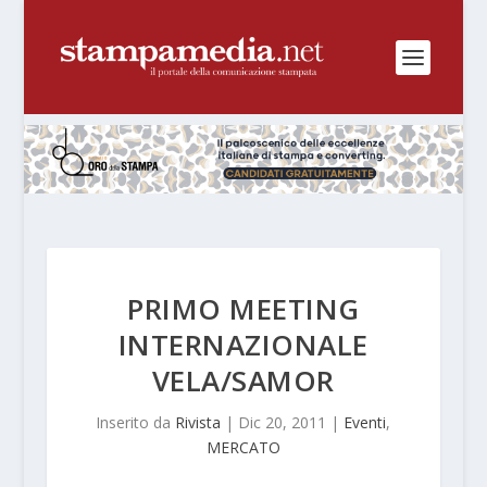
PRIMO MEETING
INTERNAZIONALE
VELA/SAMOR
Inserito da
Rivista
|
Dic 20, 2011
|
Eventi
,
MERCATO