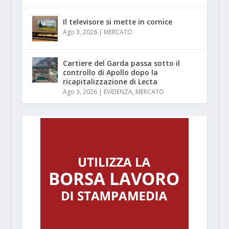
Il televisore si mette in cornice
Ago 3, 2026
|
MERCATO
Cartiere del Garda passa sotto il
controllo di Apollo dopo la
ricapitalizzazione di Lecta
Ago 3, 2026
|
EVIDENZA
,
MERCATO