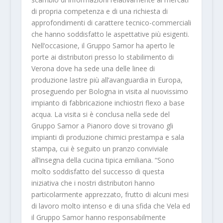
di propria competenza e di una richiesta di
approfondimenti di carattere tecnico-commerciali
che hanno soddisfatto le aspettative più esigenti.
Nell’occasione, il Gruppo Samor ha aperto le
porte ai distributori presso lo stabilimento di
Verona dove ha sede una delle linee di
produzione lastre più all’avanguardia in Europa,
proseguendo per Bologna in visita al nuovissimo
impianto di fabbricazione inchiostri flexo a base
acqua. La visita si è conclusa nella sede del
Gruppo Samor a Pianoro dove si trovano gli
impianti di produzione chimici prestampa e sala
stampa, cui è seguito un pranzo conviviale
all’insegna della cucina tipica emiliana. “Sono
molto soddisfatto del successo di questa
iniziativa che i nostri distributori hanno
particolarmente apprezzato, frutto di alcuni mesi
di lavoro molto intenso e di una sfida che Vela ed
il Gruppo Samor hanno responsabilmente