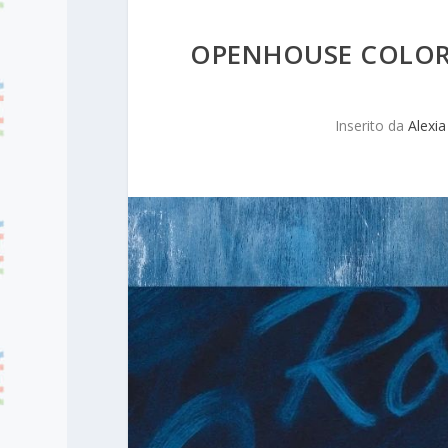
OPENHOUSE COLOR
Inserito da
Alexia