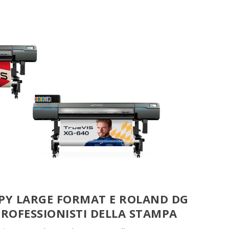
Y LARGE FORMAT E ROLAND DG
PROFESSIONISTI DELLA STAMPA