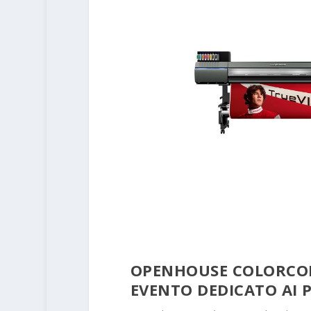
OPENHOUSE COLORCOP
EVENTO DEDICATO AI 