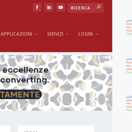
APPLICAZIONI
SERVIZI
LOGIN