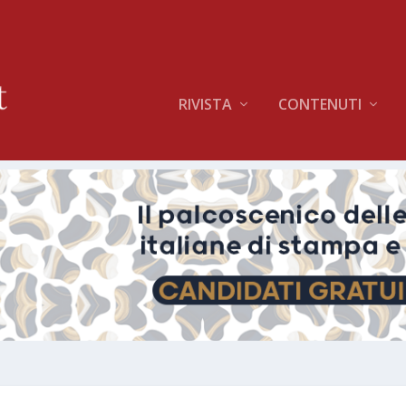
RIVISTA
CONTENUTI