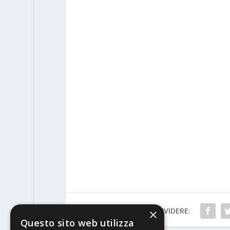
CONDIVIDERE:
×
Questo sito web utilizza