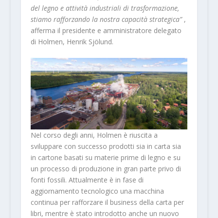
del legno e attività industriali di trasformazione,
stiamo rafforzando la nostra capacità strategica”
,
afferma il presidente e amministratore delegato
di Holmen, Henrik Sjölund.
Nel corso degli anni, Holmen è riuscita a
sviluppare con successo prodotti sia in carta sia
in cartone basati su materie prime di legno e su
un processo di produzione in gran parte privo di
fonti fossili. Attualmente è in fase di
aggiornamento tecnologico una macchina
continua per rafforzare il business della carta per
libri, mentre è stato introdotto anche un nuovo