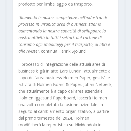
prodotto per l’imballaggio da trasporto.
“Riunendo le nostre competenze nell’industria di
processo in un’unica area di business, stiamo
aumentando la nostra capacità di sviluppare la
nostra attività in tutti i settori, dal cartone di
consumo agli imballaggi per il trasporto, ai libri e
alle riviste”,
continua Henrik Sjölund.
Il processo di integrazione delle attuali aree di
business è già in atto Lars Lundin, attualmente a
capo dell’area business Holmen Paper, gestirà le
attività di Holmen Board & Paper. Johan Nellbeck,
che attualmente è a capo dell’area aziendale
Holmen Iggesund Paperboard, lascerà Holmen
una volta completata la fusione aziendale. In
seguito al cambiamento organizzativo, a partire
dal primo trimestre del 2024, Holmen
modificherà la reportistica suddividendola in