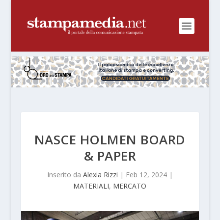
NASCE HOLMEN BOARD
& PAPER
Inserito da
Alexia Rizzi
|
Feb 12, 2024
|
MATERIALI
,
MERCATO