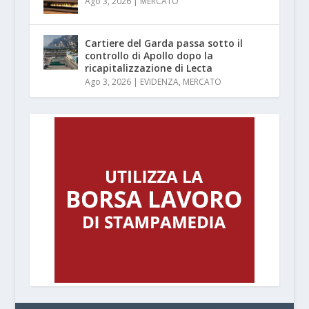
Ago 3, 2026
|
MERCATO
Cartiere del Garda passa sotto il
controllo di Apollo dopo la
ricapitalizzazione di Lecta
Ago 3, 2026
|
EVIDENZA
,
MERCATO