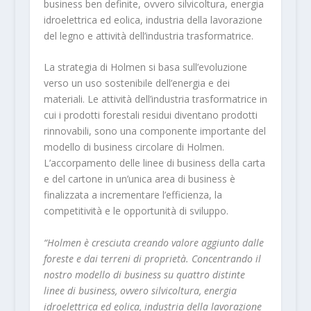
business ben definite, ovvero silvicoltura, energia
idroelettrica ed eolica, industria della lavorazione
del legno e attività dell’industria trasformatrice.
La strategia di Holmen si basa sull’evoluzione
verso un uso sostenibile dell’energia e dei
materiali. Le attività dell’industria trasformatrice in
cui i prodotti forestali residui diventano prodotti
rinnovabili, sono una componente importante del
modello di business circolare di Holmen.
L’accorpamento delle linee di business della carta
e del cartone in un’unica area di business è
finalizzata a incrementare l’efficienza, la
competitività e le opportunità di sviluppo.
“Holmen è cresciuta creando valore aggiunto dalle
foreste e dai terreni di proprietà. Concentrando il
nostro modello di business su quattro distinte
linee di business, ovvero silvicoltura, energia
idroelettrica ed eolica, industria della lavorazione