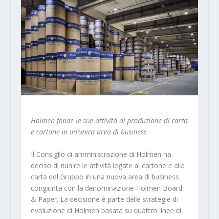
Holmen fonde le sue attività di produzione di carta
e cartone in un’unica area di business
Il Consiglio di amministrazione di Holmen ha
deciso di riunire le attività legate al cartone e alla
carta del Gruppo in una nuova area di business
congiunta con la denominazione Holmen Board
& Paper. La decisione è parte delle strategie di
evoluzione di Holmen basata su quattro linee di