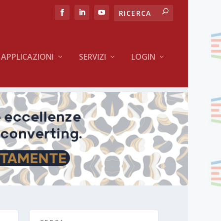
APPLICAZIONI
SERVIZI
LOGIN