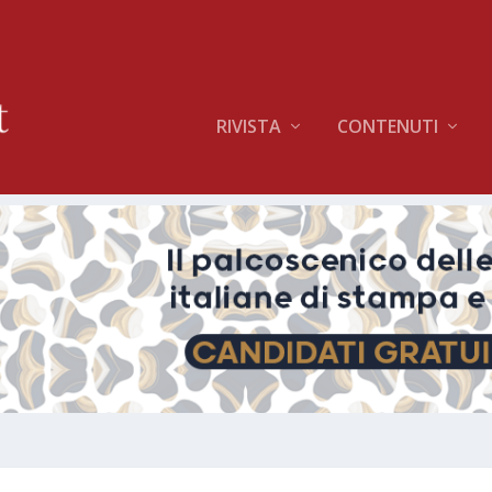
RIVISTA
CONTENUTI