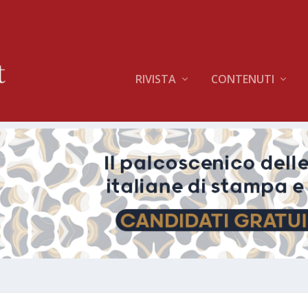
RIVISTA
CONTENUTI