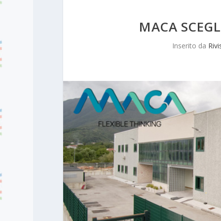
MACA SCEGLI
Inserito da
Rivi