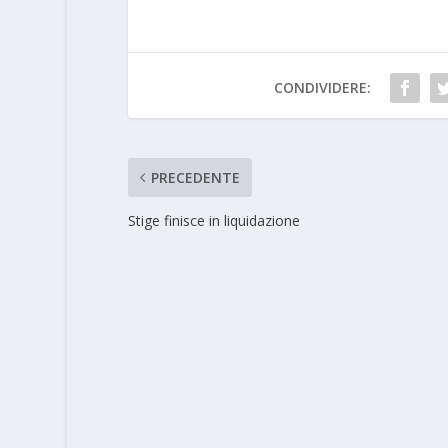
CONDIVIDERE:
PRECEDENTE
Stige finisce in liquidazione