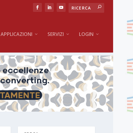
APPLICAZIONI
SERVIZI
LOGIN