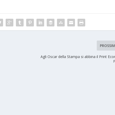
PROSSI
Agli Oscar della Stampa si abbina il Print Ec