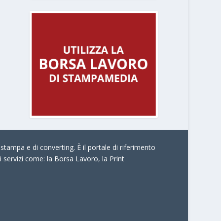
stampa e di converting. È il portale di riferimento
i servizi come:
la Borsa Lavoro, la Print