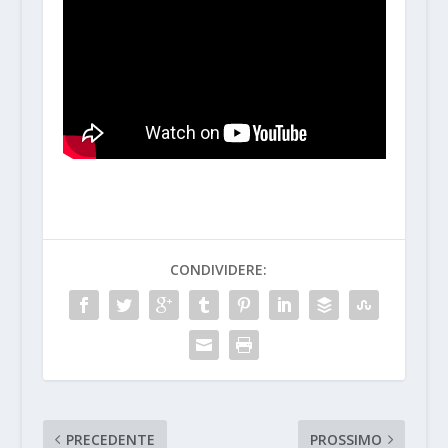
CONDIVIDERE:
PRECEDENTE
PROSSIMO