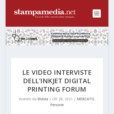
LE VIDEO INTERVISTE
DELL’INKJET DIGITAL
PRINTING FORUM
Inserito da
Rivista
|
Ott 28, 2021
|
MERCATO
,
Persone