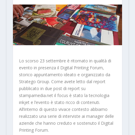
Lo scorso 23 settembre è ritornato in qualità di
evento in presenza il Digital Printing Forum,
storico appuntamento ideato e organizzato da
Stratego Group. Come avete letto dal report
pubblicato in due post di report su
stampamedia.net il focus è stato la tecnologia
inkjet e l’evento è stato ricco di contenuti.
All’interno di questo vivace contesto abbiamo
realizzato una serie di interviste ai manager delle
aziende che hanno creduto e sostenuto il Digital
Printing Forum.