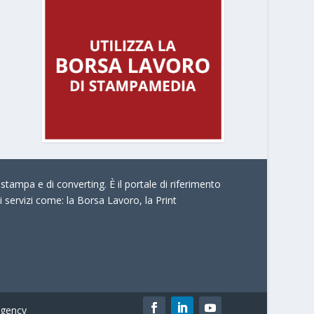
stampa e di converting. È il portale di riferimento
i servizi come:
la Borsa Lavoro, la Print
gency