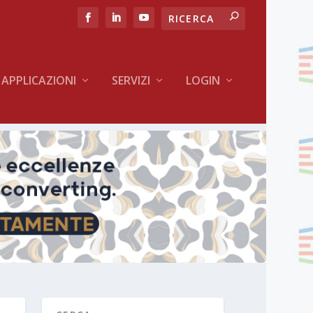
APPLICAZIONI
SERVIZI
LOGIN