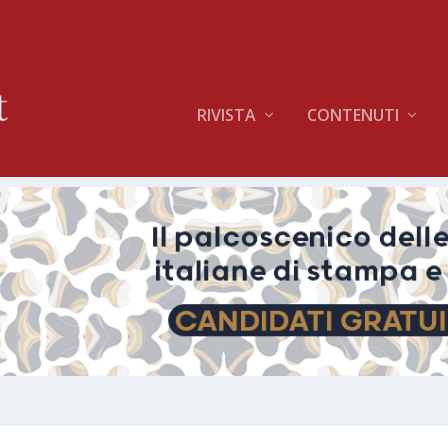
RIVISTA
CONTENUTI