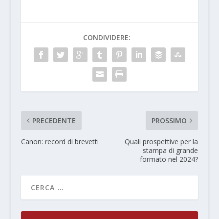
CONDIVIDERE:
PRECEDENTE
PROSSIMO
Canon: record di brevetti
Quali prospettive per la
stampa di grande
formato nel 2024?