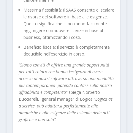
canone mensile.
Massima flessibilità: il SAAS consente di scalare
le risorse del software in base alle esigenze.
Questo significa che si potranno facilmente
aggiungere o rimuovere licenze in base al
business, ottimizzando i costi.
Beneficio fiscale: il servizio è completamente
deducibile nell’esercizio in corso.
“Siamo conviti di offrire una grande opportunità
per tutti coloro che hanno l’esigenza di avere
accesso ai nostri software attraverso una modalità
più contemporanea potendo contare sulla nostra
affidabilità e competenza”
spiega Norberto
Bucciarelli, general manager di Logica
“Logica as
a service, può adattarsi perfettamente alle
dinamiche e alle esigenze delle aziende delle arti
grafiche e non solo”.