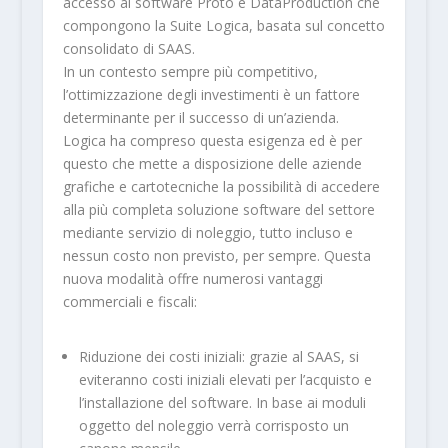
accesso ai software Proto e DataProduction che
compongono la Suite Logica, basata sul concetto
consolidato di SAAS.
In un contesto sempre più competitivo,
l’ottimizzazione degli investimenti è un fattore
determinante per il successo di un’azienda.
Logica ha compreso questa esigenza ed è per
questo che mette a disposizione delle aziende
grafiche e cartotecniche la possibilità di accedere
alla più completa soluzione software del settore
mediante servizio di noleggio, tutto incluso e
nessun costo non previsto, per sempre. Questa
nuova modalità offre numerosi vantaggi
commerciali e fiscali:
Riduzione dei costi iniziali: grazie al SAAS, si
eviteranno costi iniziali elevati per l’acquisto e
l’installazione del software. In base ai moduli
oggetto del noleggio verrà corrisposto un