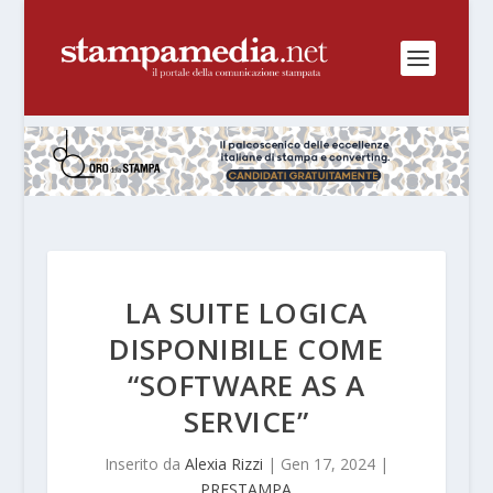
LA SUITE LOGICA
DISPONIBILE COME
“SOFTWARE AS A
SERVICE”
Inserito da
Alexia Rizzi
|
Gen 17, 2024
|
PRESTAMPA