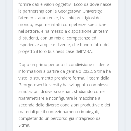
fornire dati e valori oggettivi. Ecco da dove nasce
la partnership con la Georgetown University:
l’ateneo statunitense, tra i più prestigiosi del
mondo, esprime infatti competenze specifiche
nel settore, e ha messo a disposizione un team
di studenti, con un mix di competenze ed
esperienze ampie e diverse, che hanno fatto del
progetto il loro business case dell’MBA.
Dopo un primo periodo di condivisione di idee e
informazioni a partire da gennaio 2022, Sitma ha
visto lo strumento prendere forma. Il team della
Georgetown University ha sviluppato complesse
simulazioni di diversi scenari, studiando come
riparametrare e riconfigurare le macchine a
seconda delle diverse condizioni produttive e dei
materiali per il confezionamento impiegati,
completando un percorso già intrapreso da
Sitma.