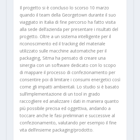
Il progetto si è concluso lo scorso 10 marzo
quando il team della Georgetown durante il suo
viaggiato in Italia di fine percorso ha fatto visita
alla sede dell’azienda per presentare i risultati del
progetto. Oltre a un sistema intelligente per il
riconoscimento ed il tracking del materiale
utilizzato sulle macchine automatiche per il
packaging, Sitma ha pensato di creare una
sinergia con un software dedicato con lo scopo
di mappare il processo di confezionamento per
consentire poi di limitare i consumi energetici così
come gli impatti ambientali. Lo studio si è basato
sull’implementazione di un tool in grado
raccogliere ed analizzare i dati in maniera quanto
più possibile precisa ed oggettiva, andando a
toccare anche le fasi preliminari e successive al
confezionamento, valutando per esempio il fine
vita dell’insieme packaging/prodotto.