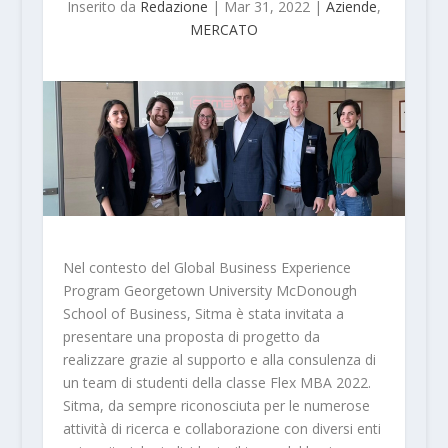
Inserito da
Redazione
|
Mar 31, 2022
|
Aziende
,
MERCATO
Nel contesto del Global Business Experience
Program Georgetown University McDonough
School of Business, Sitma è stata invitata a
presentare una proposta di progetto da
realizzare grazie al supporto e alla consulenza di
un team di studenti della classe Flex MBA 2022.
Sitma, da sempre riconosciuta per le numerose
attività di ricerca e collaborazione con diversi enti