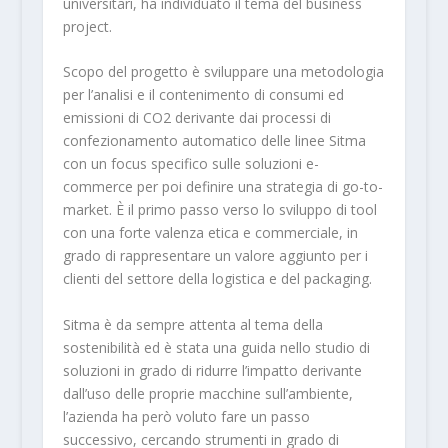
universitari, ha individuato il tema del business
project.
Scopo del progetto è sviluppare una metodologia
per l’analisi e il contenimento di consumi ed
emissioni di CO2 derivante dai processi di
confezionamento automatico delle linee Sitma
con un focus specifico sulle soluzioni e-
commerce per poi definire una strategia di go-to-
market. È il primo passo verso lo sviluppo di tool
con una forte valenza etica e commerciale, in
grado di rappresentare un valore aggiunto per i
clienti del settore della logistica e del packaging.
Sitma è da sempre attenta al tema della
sostenibilità ed è stata una guida nello studio di
soluzioni in grado di ridurre l’impatto derivante
dall’uso delle proprie macchine sull’ambiente,
l’azienda ha però voluto fare un passo
successivo, cercando strumenti in grado di