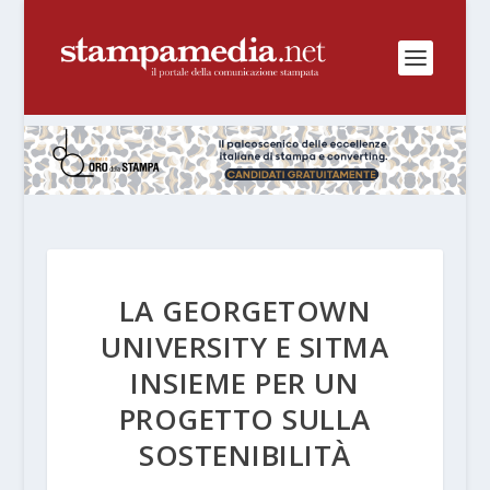
LA GEORGETOWN
UNIVERSITY E SITMA
INSIEME PER UN
PROGETTO SULLA
SOSTENIBILITÀ