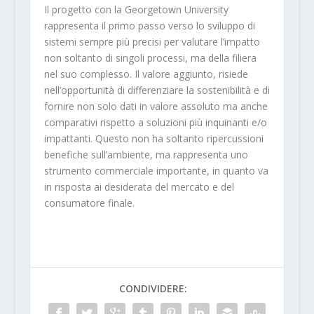
Il progetto con la Georgetown University
rappresenta il primo passo verso lo sviluppo di
sistemi sempre più precisi per valutare l’impatto
non soltanto di singoli processi, ma della filiera
nel suo complesso. Il valore aggiunto, risiede
nell’opportunità di differenziare la sostenibilità e di
fornire non solo dati in valore assoluto ma anche
comparativi rispetto a soluzioni più inquinanti e/o
impattanti. Questo non ha soltanto ripercussioni
benefiche sull’ambiente, ma rappresenta uno
strumento commerciale importante, in quanto va
in risposta ai desiderata del mercato e del
consumatore finale.
CONDIVIDERE: