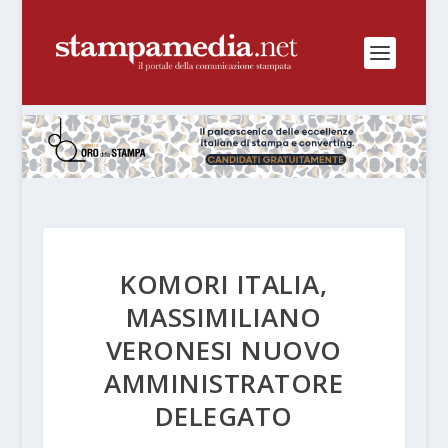
KOMORI ITALIA,
MASSIMILIANO
VERONESI NUOVO
AMMINISTRATORE
DELEGATO