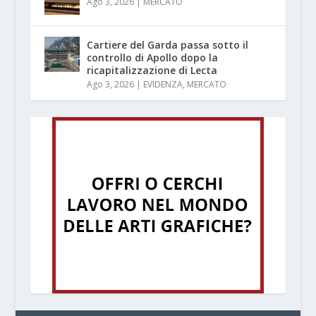
Ago 3, 2026
|
MERCATO
Cartiere del Garda passa sotto il
controllo di Apollo dopo la
ricapitalizzazione di Lecta
Ago 3, 2026
|
EVIDENZA
,
MERCATO