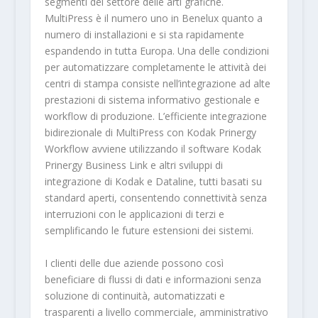
segmenti del settore delle arti grafiche.
MultiPress è il numero uno in Benelux quanto a
numero di installazioni e si sta rapidamente
espandendo in tutta Europa. Una delle condizioni
per automatizzare completamente le attività dei
centri di stampa consiste nell’integrazione ad alte
prestazioni di sistema informativo gestionale e
workflow di produzione. L’efficiente integrazione
bidirezionale di MultiPress con Kodak Prinergy
Workflow avviene utilizzando il software Kodak
Prinergy Business Link e altri sviluppi di
integrazione di Kodak e Dataline, tutti basati su
standard aperti, consentendo connettività senza
interruzioni con le applicazioni di terzi e
semplificando le future estensioni dei sistemi.
I clienti delle due aziende possono così
beneficiare di flussi di dati e informazioni senza
soluzione di continuità, automatizzati e
trasparenti a livello commerciale, amministrativo