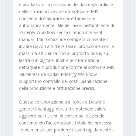
e produttivo. La precisione dei dati degli ordini e
delle istruzioni ricevute dal software MIS
consente di elaborare correttamente e
automaticamente i file dei lavori nell’ambiente di
Prinergy Workflow senza ulteriori interventi
manuali. L’automazione completa consente di
inviare i lavori a tutte le fasi di produzione con la
massima efficienza fino al prodotto finale, su
lastra o in digitale. Inoltre le informazioni
dettagliate di produzione fornite al software MIS
MultiPress da Kodak Prinergy Workflow
supportano controllo dei costi, pianificazione
della produzione e fatturazione precisi.
Questa collaborazione tra Kodak e Dataline
genererà vantaggi duraturi e notevole valore
aggiunto per i clienti di entrambe le aziende,
consentendo l’automazione totale dei processi
fondamentali per produrre i lavori rapidamente e