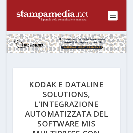
KODAK E DATALINE
SOLUTIONS,
L’INTEGRAZIONE
AUTOMATIZZATA DEL
SOFTWARE MIS