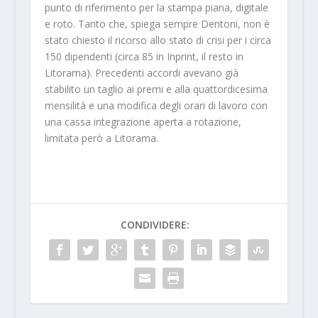
punto di riferimento per la stampa piana, digitale
e roto. Tanto che, spiega sempre Dentoni, non è
stato chiesto il ricorso allo stato di crisi per i circa
150 dipendenti (circa 85 in Inprint, il resto in
Litorama). Precedenti accordi avevano già
stabilito un taglio ai premi e alla quattordicesima
mensilità e una modifica degli orari di lavoro con
una cassa integrazione aperta a rotazione,
limitata però a Litorama.
CONDIVIDERE: