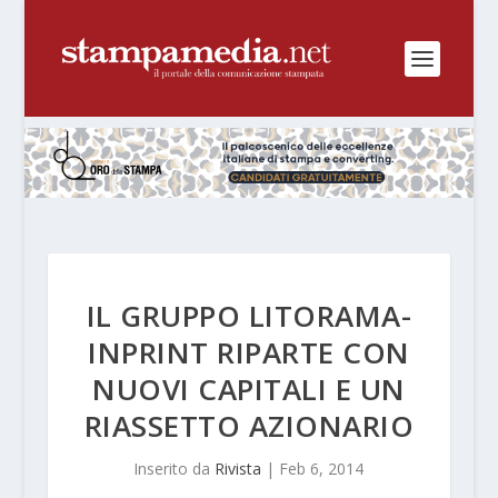
IL GRUPPO LITORAMA-
INPRINT RIPARTE CON
NUOVI CAPITALI E UN
RIASSETTO AZIONARIO
Inserito da
Rivista
|
Feb 6, 2014