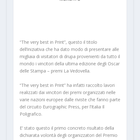
“The very best in Print”, questo il titolo
dell’iniziativa che ha dato modo di presentare alle
migliaia di visitatori di drupa provenienti da tutto il
mondo i vincitori della ultima edizione degli Oscar
delle Stampa – premi La Vedovella.
“The very best in Print” ha infatti raccolto lavori
realizzati dai vincitori dei premi organizzati nelle
varie nazioni europee dalle riviste che fanno parte
del circuito Eurographic Press, per l’Italia Il
Poligrafico.
E’ stato questo il primo concreto risultato della
dichiarata volontà degli organizzatori del Premio