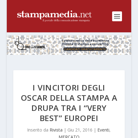
I VINCITORI DEGLI
OSCAR DELLA STAMPA A
DRUPA TRA I “VERY
BEST” EUROPEI
Inserito da
Rivista
|
Giu 21, 2016
|
Eventi
,
MERCATO