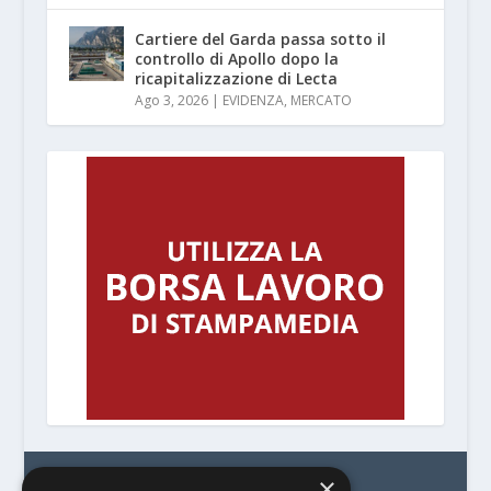
Cartiere del Garda passa sotto il
controllo di Apollo dopo la
ricapitalizzazione di Lecta
Ago 3, 2026
|
EVIDENZA
,
MERCATO
×