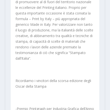
di promuovere al di fuori del territorio nazionale
le eccellenze del Printing italiano. Proprio per
questa importante occasione è stata coniata la
formula – Print by Italy – più appropriata del
generico Made in Italy. Per valorizzare non tanto
il luogo di produzione, ma la italianità delle scelte
creative, di abbinamento tra qualità e tecniche di
stampa, di capacità di scelte di materiali che
rendono i lavori delle aziende premiate la
testimonianza di ciò che significa “Stampato
dall’Italia”.
Ricordiamo i vincitori della scorsa edizione degli
Oscar della Stampa
-Premio Printgraph per Industria Grafica dell’Anno