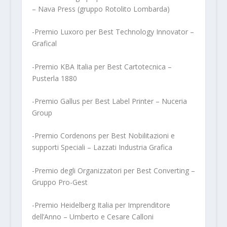
– Nava Press (gruppo Rotolito Lombarda)
-Premio Luxoro per Best Technology Innovator –
Grafical
-Premio KBA Italia per Best Cartotecnica –
Pusterla 1880
-Premio Gallus per Best Label Printer – Nuceria
Group
-Premio Cordenons per Best Nobilitazioni e
supporti Speciali – Lazzati Industria Grafica
-Premio degli Organizzatori per Best Converting –
Gruppo Pro-Gest
-Premio Heidelberg Italia per Imprenditore
dell’Anno – Umberto e Cesare Calloni