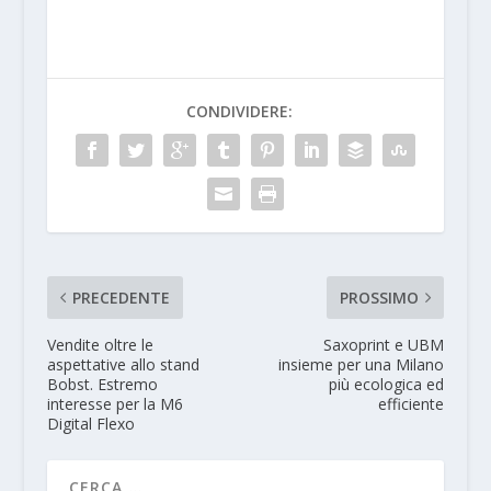
CONDIVIDERE:
PRECEDENTE
PROSSIMO
Vendite oltre le
Saxoprint e UBM
aspettative allo stand
insieme per una Milano
Bobst. Estremo
più ecologica ed
interesse per la M6
efficiente
Digital Flexo