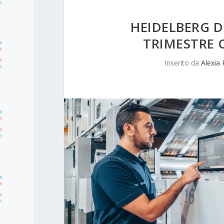
HEIDELBERG 
TRIMESTRE 
Inserito da
Alexia 