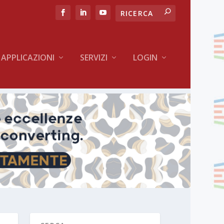
APPLICAZIONI
SERVIZI
LOGIN