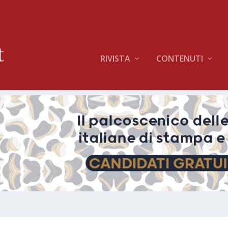
RIVISTA
CONTENUTI