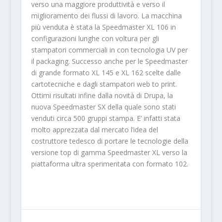
verso una maggiore produttività e verso il
miglioramento dei flussi di lavoro. La macchina
più venduta è stata la Speedmaster XL 106 in
configurazioni lunghe con voltura per gli
stampatori commerciali in con tecnologia UV per
il packaging. Successo anche per le Speedmaster
di grande formato XL 145 e XL 162 scelte dalle
cartotecniche e dagli stampatori web to print.
Ottimi risultati infine dalla novità di Drupa, la
nuova Speedmaster SX della quale sono stati
venduti circa 500 gruppi stampa. E’ infatti stata
molto apprezzata dal mercato l’idea del
costruttore tedesco di portare le tecnologie della
versione top di gamma Speedmaster XL verso la
piattaforma ultra sperimentata con formato 102.