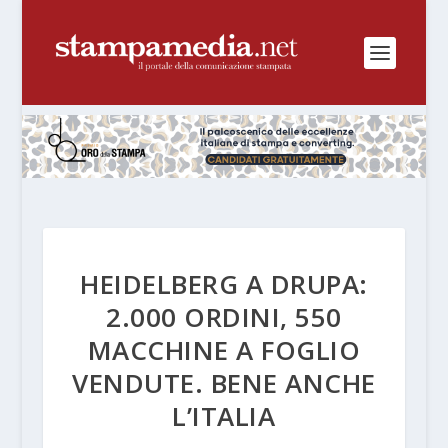
HEIDELBERG A DRUPA:
2.000 ORDINI, 550
MACCHINE A FOGLIO
VENDUTE. BENE ANCHE
L’ITALIA