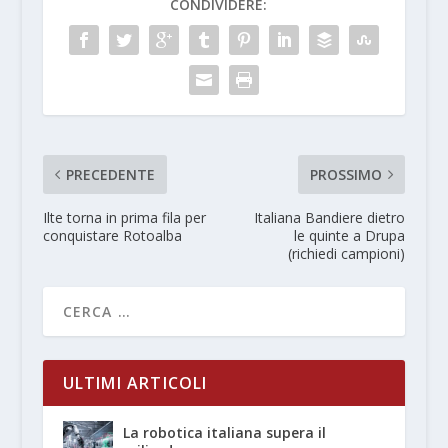
CONDIVIDERE:
PRECEDENTE
PROSSIMO
Ilte torna in prima fila per
Italiana Bandiere dietro
conquistare Rotoalba
le quinte a Drupa
(richiedi campioni)
ULTIMI ARTICOLI
La robotica italiana supera il