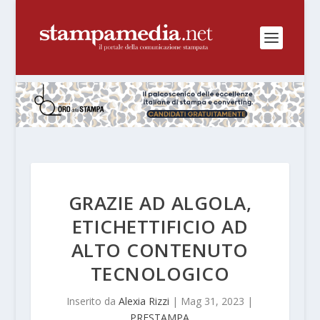
GRAZIE AD ALGOLA,
ETICHETTIFICIO AD
ALTO CONTENUTO
TECNOLOGICO
Inserito da
Alexia Rizzi
|
Mag 31, 2023
|
PRESTAMPA