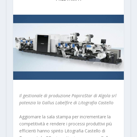
Il gestionale di produzione PapiroStar di Algola srl
potenzia la Gallus Labelfire di Litografia Castello
Aggiornare la sala stampa per incrementare la
competitività e rendere i processi produttivi più
efficienti hanno spinto Litografia Castello di