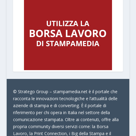
© Stratego Group –
stampamedia.net è il portale che
racconta le innovazioni tecnologiche e l’attualità delle
aziende di stampa e di converting. È il portale di
riferimento per chi opera in Italia nel settore della
comunicazione stampata. Oltre ai contenuti, offre alla
propria community diversi servizi come:
la Borsa
Lavoro, la Print Connection, i Big della Stampa e il