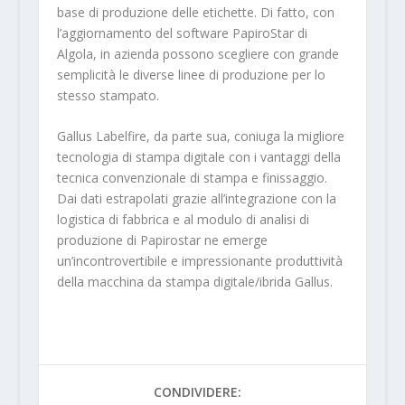
base di produzione delle etichette. Di fatto, con
l’aggiornamento del software PapiroStar di
Algola, in azienda possono scegliere con grande
semplicità le diverse linee di produzione per lo
stesso stampato.
Gallus Labelfire, da parte sua, coniuga la migliore
tecnologia di stampa digitale con i vantaggi della
tecnica convenzionale di stampa e finissaggio.
Dai dati estrapolati grazie all’integrazione con la
logistica di fabbrica e al modulo di analisi di
produzione di Papirostar ne emerge
un’incontrovertibile e impressionante produttività
della macchina da stampa digitale/ibrida Gallus.
CONDIVIDERE: