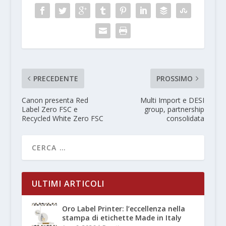
PRECEDENTE
PROSSIMO
Canon presenta Red
Multi Import e DESI
Label Zero FSC e
group, partnership
Recycled White Zero FSC
consolidata
ULTIMI ARTICOLI
Oro Label Printer: l’eccellenza nella
stampa di etichette Made in Italy