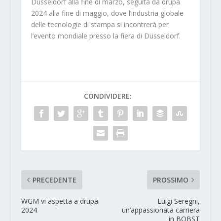
Düsseldorf alla fine di marzo, seguita da drupa
2024 alla fine di maggio, dove l’industria globale
delle tecnologie di stampa si incontrerà per
l’evento mondiale presso la fiera di Düsseldorf.
CONDIVIDERE:
PRECEDENTE
PROSSIMO
WGM vi aspetta a drupa
Luigi Seregni,
2024
un’appassionata carriera
in BOBST