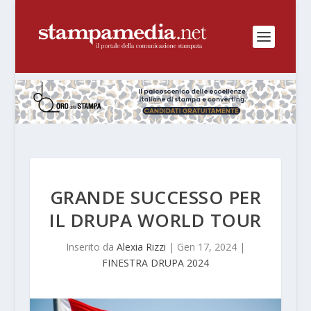
GRANDE SUCCESSO PER
IL DRUPA WORLD TOUR
Inserito da
Alexia Rizzi
|
Gen 17, 2024
|
FINESTRA DRUPA 2024