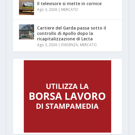
Il televisore si mette in cornice
Ago 3, 2026
|
MERCATO
Cartiere del Garda passa sotto il
controllo di Apollo dopo la
ricapitalizzazione di Lecta
Ago 3, 2026
|
EVIDENZA
,
MERCATO