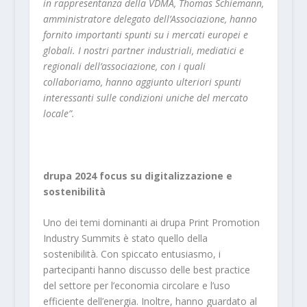
in rappresentanza della VDMA, Thomas Schiemann,
amministratore delegato dell’Associazione, hanno
fornito importanti spunti su i mercati europei e
globali. I nostri partner industriali, mediatici e
regionali dell’associazione, con i quali
collaboriamo, hanno aggiunto ulteriori spunti
interessanti sulle condizioni uniche del mercato
locale”.
drupa 2024 focus su digitalizzazione e
sostenibilità
Uno dei temi dominanti ai drupa Print Promotion
Industry Summits è stato quello della
sostenibilità. Con spiccato entusiasmo, i
partecipanti hanno discusso delle best practice
del settore per l’economia circolare e l’uso
efficiente dell’energia. Inoltre, hanno guardato al