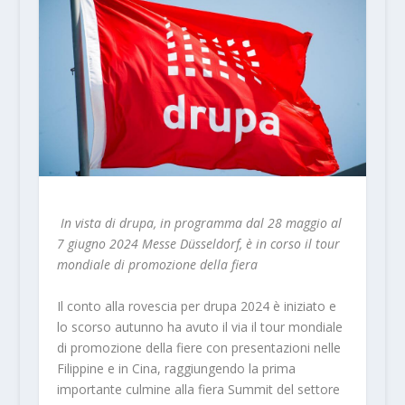
In vista di drupa, in programma dal 28 maggio al
7 giugno 2024 Messe Düsseldorf, è in corso il tour
mondiale di promozione della fiera
Il conto alla rovescia per drupa 2024 è iniziato e
lo scorso autunno ha avuto il via il tour mondiale
di promozione della fiere con presentazioni nelle
Filippine e in Cina, raggiungendo la prima
importante culmine alla fiera Summit del settore