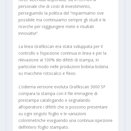
personale che di costi di investimento,
perseguendo la politica del “risparmiamo ove
possibile ma continuiamo sempre gli studi e le
ricerche per raggiungere mete e risultati
innovativi”.
La linea Grafikscan era stata sviluppata per il
controllo e l’ispezione continua in linea e per la
rilevazione al 100% dei difetti di stampa, in
particolar modo nelle produzioni bobina-bobina
su macchine rotocalco e flexo.
L’odierna versione evoluta Grafikscan 3000 SF
compara la stampa con il file immagine di
prestampa catalogando e segnalando
all’operatore i difetti che si possono presentare
su ogni singolo foglio e le variazioni
colorimetriche eseguendo una continua ispezione
dell’intero foglio stampato.