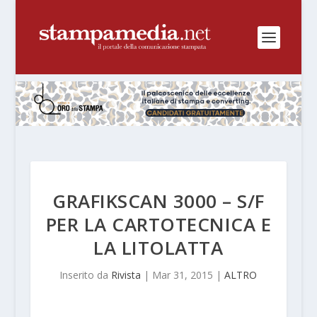
GRAFIKSCAN 3000 – S/F
PER LA CARTOTECNICA E
LA LITOLATTA
Inserito da
Rivista
|
Mar 31, 2015
|
ALTRO