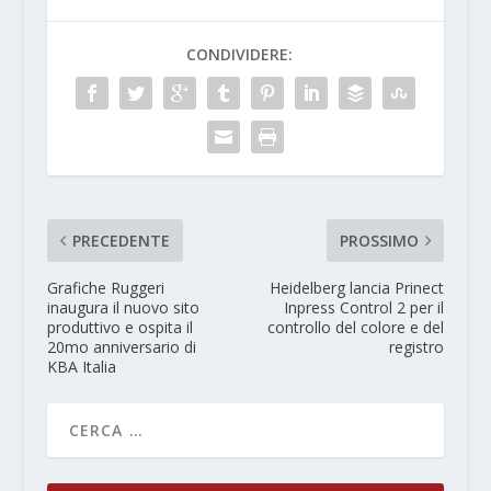
CONDIVIDERE:
PRECEDENTE
PROSSIMO
Grafiche Ruggeri
Heidelberg lancia Prinect
inaugura il nuovo sito
Inpress Control 2 per il
produttivo e ospita il
controllo del colore e del
20mo anniversario di
registro
KBA Italia