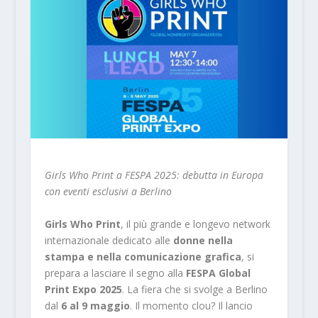
Girls Who Print a FESPA 2025: debutta in Europa
con eventi esclusivi a Berlino
Girls Who Print
, il più grande e longevo network
internazionale dedicato alle
donne nella
stampa e nella comunicazione grafica
, si
prepara a lasciare il segno alla
FESPA Global
Print Expo 2025
. La fiera che si svolge a Berlino
dal
6 al 9 maggio
. Il momento clou? Il lancio