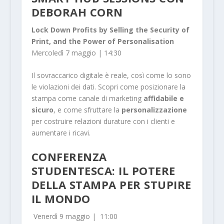
DEBORAH CORN
Lock Down Profits by Selling the Security of
Print, and the Power of Personalisation
Mercoledì 7 maggio | 14:30
Il sovraccarico digitale è reale, così come lo sono
le violazioni dei dati. Scopri come posizionare la
stampa come canale di marketing
affidabile e
sicuro
, e come sfruttare la
personalizzazione
per costruire relazioni durature con i clienti e
aumentare i ricavi.
CONFERENZA
STUDENTESCA: IL POTERE
DELLA STAMPA PER STUPIRE
IL MONDO
Venerdì 9 maggio | 11:00