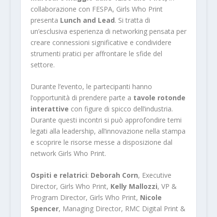
collaborazione con FESPA, Girls Who Print
presenta
Lunch and Lead
. Si tratta di
un’esclusiva esperienza di networking pensata per
creare connessioni significative e condividere
strumenti pratici per affrontare le sfide del
settore.
Durante l’evento, le partecipanti hanno
l’opportunità di prendere parte a
tavole rotonde
interattive
con figure di spicco dell’industria.
Durante questi incontri si può approfondire temi
legati alla leadership, all’innovazione nella stampa
e scoprire le risorse messe a disposizione dal
network Girls Who Print.
Ospiti e relatrici
:
Deborah Corn
, Executive
Director, Girls Who Print,
Kelly Mallozzi
, VP &
Program Director, Girls Who Print,
Nicole
Spencer
, Managing Director, RMC Digital Print &