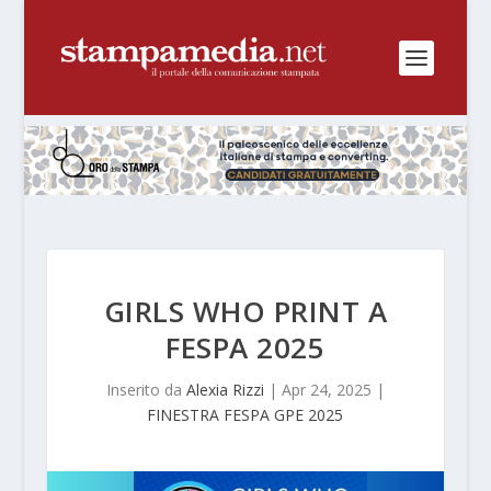
GIRLS WHO PRINT A
FESPA 2025
Inserito da
Alexia Rizzi
|
Apr 24, 2025
|
FINESTRA FESPA GPE 2025