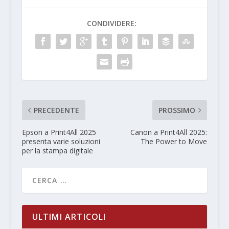
CONDIVIDERE:
PRECEDENTE
PROSSIMO
Epson a Print4All 2025
Canon a Print4All 2025:
presenta varie soluzioni
The Power to Move
per la stampa digitale
ULTIMI ARTICOLI