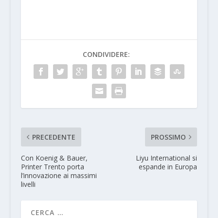
CONDIVIDERE:
PRECEDENTE
PROSSIMO
Con Koenig & Bauer,
Liyu International si
Printer Trento porta
espande in Europa
l’innovazione ai massimi
livelli