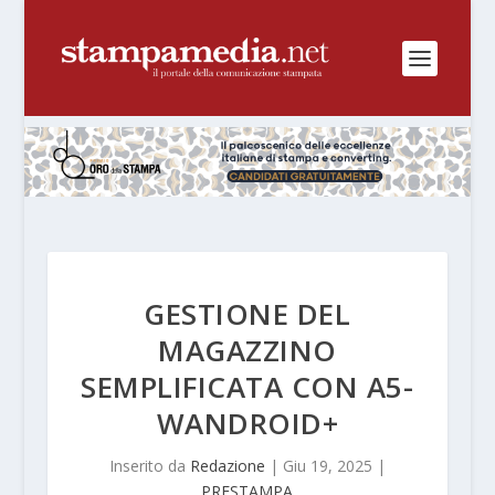
GESTIONE DEL
MAGAZZINO
SEMPLIFICATA CON A5-
WANDROID+
Inserito da
Redazione
|
Giu 19, 2025
|
PRESTAMPA