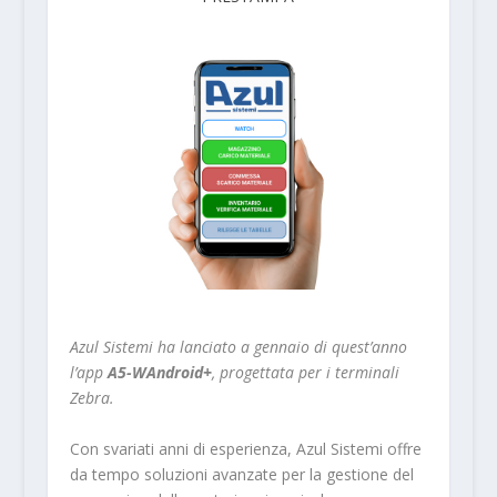
Azul Sistemi ha lanciato a gennaio di quest’anno
l’app
A5-WAndroid+
, progettata per i terminali
Zebra.
Con svariati anni di esperienza, Azul Sistemi offre
da tempo soluzioni avanzate per la gestione del