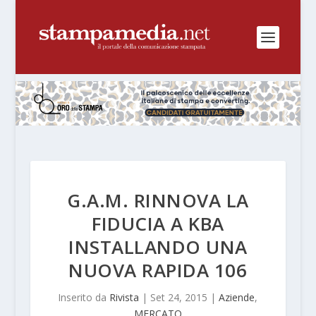
G.A.M. RINNOVA LA
FIDUCIA A KBA
INSTALLANDO UNA
NUOVA RAPIDA 106
Inserito da
Rivista
|
Set 24, 2015
|
Aziende
,
MERCATO