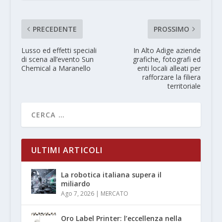
PRECEDENTE
PROSSIMO
Lusso ed effetti speciali
In Alto Adige aziende
di scena all’evento Sun
grafiche, fotografi ed
Chemical a Maranello
enti locali alleati per
rafforzare la filiera
territoriale
ULTIMI ARTICOLI
La robotica italiana supera il
miliardo
Ago 7, 2026
|
MERCATO
Oro Label Printer: l’eccellenza nella