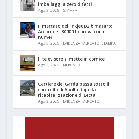
imballaggi a zero difetti
Ago 5, 2026
|
STAMPA
Il mercato dell’inkjet B2 è maturo:
AccurioJet 30000 lo prova con i
numeri
Ago 5, 2026
|
EVIDENZA
,
MERCATO
,
STAMPA
Il televisore si mette in cornice
Ago 3, 2026
|
MERCATO
Cartiere del Garda passa sotto il
controllo di Apollo dopo la
ricapitalizzazione di Lecta
Ago 3, 2026
|
EVIDENZA
,
MERCATO