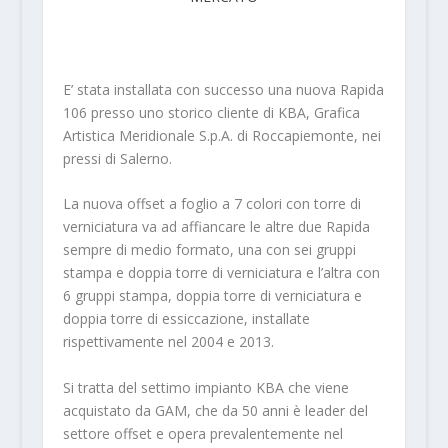
E’ stata installata con successo una nuova Rapida
106 presso uno storico cliente di KBA, Grafica
Artistica Meridionale S.p.A. di Roccapiemonte, nei
pressi di Salerno.
La nuova offset a foglio a 7 colori con torre di
verniciatura va ad affiancare le altre due Rapida
sempre di medio formato, una con sei gruppi
stampa e doppia torre di verniciatura e l’altra con
6 gruppi stampa, doppia torre di verniciatura e
doppia torre di essiccazione, installate
rispettivamente nel 2004 e 2013.
Si tratta del settimo impianto KBA che viene
acquistato da GAM, che da 50 anni è leader del
settore offset e opera prevalentemente nel