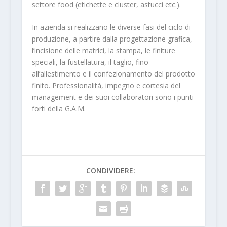
settore food (etichette e cluster, astucci etc.).
In azienda si realizzano le diverse fasi del ciclo di
produzione, a partire dalla progettazione grafica,
l’incisione delle matrici, la stampa, le finiture
speciali, la fustellatura, il taglio, fino
all’allestimento e il confezionamento del prodotto
finito. Professionalità, impegno e cortesia del
management e dei suoi collaboratori sono i punti
forti della G.A.M.
CONDIVIDERE: