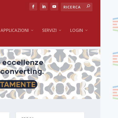
APPLICAZIONI
SERVIZI
LOGIN