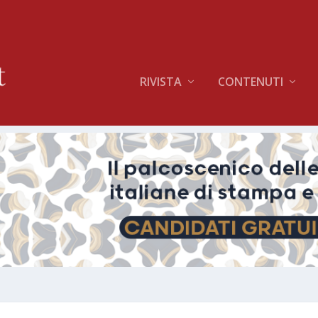
RIVISTA
CONTENUTI