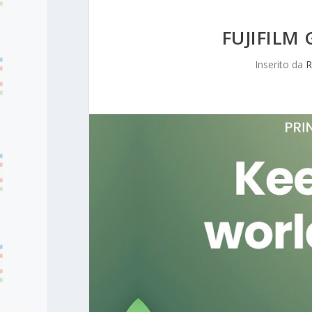
FUJIFILM
Inserito da
R